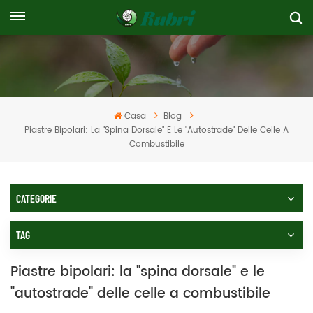
Casa
Blog
Piastre Bipolari: La "spina Dorsale" E Le "autostrade" Delle Celle A
Combustibile
CATEGORIE
TAG
Piastre bipolari: la "spina dorsale" e le
"autostrade" delle celle a combustibile