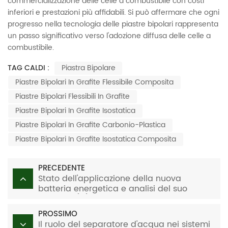
commercializzazione delle celle a combustibile con costi
inferiori e prestazioni più affidabili. Si può affermare che ogni
progresso nella tecnologia delle piastre bipolari rappresenta
un passo significativo verso l'adozione diffusa delle celle a
combustibile.
TAG CALDI :
Piastra Bipolare
Piastre Bipolari In Grafite Flessibile Composita
Piastre Bipolari Flessibili In Grafite
Piastre Bipolari In Grafite Isostatica
Piastre Bipolari In Grafite Carbonio-Plastica
Piastre Bipolari In Grafite Isostatica Composita
PRECEDENTE
Stato dell'applicazione della nuova
batteria energetica e analisi del suo
sviluppo (III)
PROSSIMO
Il ruolo del separatore d'acqua nei sistemi