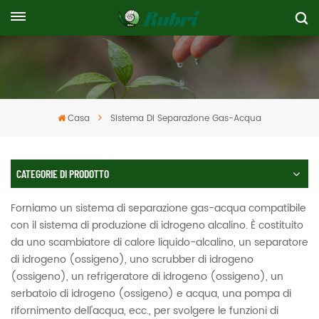
Casa
Sistema Di Separazione Gas-Acqua
CATEGORIE DI PRODOTTO
Forniamo un sistema di separazione gas-acqua compatibile
con il sistema di produzione di idrogeno alcalino. È costituito
da uno scambiatore di calore liquido-alcalino, un separatore
di idrogeno (ossigeno), uno scrubber di idrogeno
(ossigeno), un refrigeratore di idrogeno (ossigeno), un
serbatoio di idrogeno (ossigeno) e acqua, una pompa di
rifornimento dell'acqua, ecc., per svolgere le funzioni di