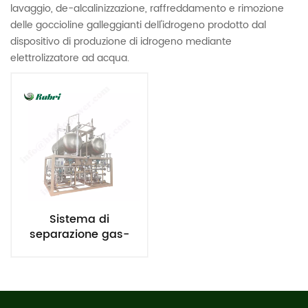
lavaggio, de-alcalinizzazione, raffreddamento e rimozione
delle goccioline galleggianti dell'idrogeno prodotto dal
dispositivo di produzione di idrogeno mediante
elettrolizzatore ad acqua.
Sistema di
separazione gas-
acqua