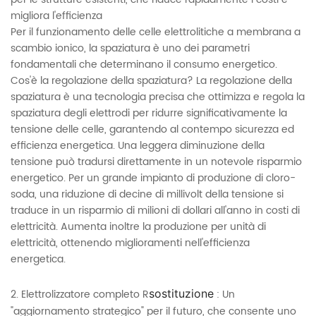
migliora l'efficienza
Per il funzionamento delle celle elettrolitiche a membrana a
scambio ionico, la spaziatura è uno dei parametri
fondamentali che determinano il consumo energetico.
Cos'è la regolazione della spaziatura? La regolazione della
spaziatura è una tecnologia precisa che ottimizza e regola la
spaziatura degli elettrodi per ridurre significativamente la
tensione delle celle, garantendo al contempo sicurezza ed
efficienza energetica. Una leggera diminuzione della
tensione può tradursi direttamente in un notevole risparmio
energetico. Per un grande impianto di produzione di cloro-
soda, una riduzione di decine di millivolt della tensione si
traduce in un risparmio di milioni di dollari all'anno in costi di
elettricità. Aumenta inoltre la produzione per unità di
elettricità, ottenendo miglioramenti nell'efficienza
energetica.
2. Elettrolizzatore completo
R
sostituzione
: Un
"aggiornamento strategico" per il futuro, che consente uno