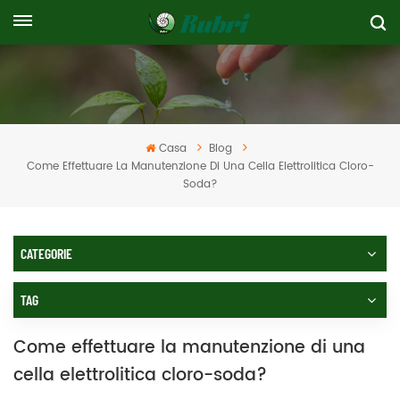
Casa
Blog
Come Effettuare La Manutenzione Di Una Cella Elettrolitica Cloro-
Soda?
CATEGORIE
TAG
Come effettuare la manutenzione di una
cella elettrolitica cloro-soda?