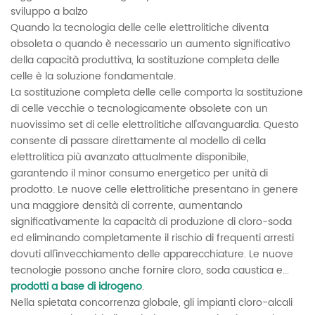
sviluppo a balzo
Quando la tecnologia delle celle elettrolitiche diventa
obsoleta o quando è necessario un aumento significativo
della capacità produttiva, la sostituzione completa delle
celle è la soluzione fondamentale.
La sostituzione completa delle celle comporta la sostituzione
di celle vecchie o tecnologicamente obsolete con un
nuovissimo set di celle elettrolitiche all'avanguardia. Questo
consente di passare direttamente al modello di cella
elettrolitica più avanzato attualmente disponibile,
garantendo il minor consumo energetico per unità di
prodotto. Le nuove celle elettrolitiche presentano in genere
una maggiore densità di corrente, aumentando
significativamente la capacità di produzione di cloro-soda
ed eliminando completamente il rischio di frequenti arresti
dovuti all'invecchiamento delle apparecchiature. Le nuove
tecnologie possono anche fornire cloro, soda caustica e...
prodotti a base di idrogeno
.
Nella spietata concorrenza globale, gli impianti cloro-alcali