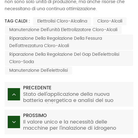
non sono solo unità di produzione, ma anche risorse che
necessitano di una continua ottimizzazione.
TAG CALDI :
Elettrolisi Cloro-Alcalina
Cloro-Alcali
Manutenzione Dell'unità Elettrolizzatore Cloro-Alcali
Riparazione Della Regolazione Della Fessura
Dell'attrezzatura Cloro-Alcali
Riparazione Della Regolazione Del Gap Dell'elettrolisi
Cloro-Soda
Manutenzione Dell'elettrolisi
PRECEDENTE
Stato dell'applicazione della nuova
batteria energetica e analisi del suo
sviluppo (III)
PROSSIMO
Il valore unico e la necessità delle
macchine per l'inalazione di idrogeno