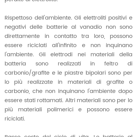
Rispettoso dell'ambiente. Gli elettroliti positivi e
negativi delle batterie al vanadio non sono
direttamente in contatto tra loro, possono
essere riciclati all'infinito e non inquinano
l'ambiente. Gli elettrodi nei materiali della
batteria sono realizzati in feltro di
carbonio/grafite e le piastre bipolari sono per
lo più realizzate in materiali di grafite o
carbonio, che non inquinano l'ambiente dopo
essere stati rottamati. Altri materiali sono per lo
più materiali polimerici e possono essere
riciclati.