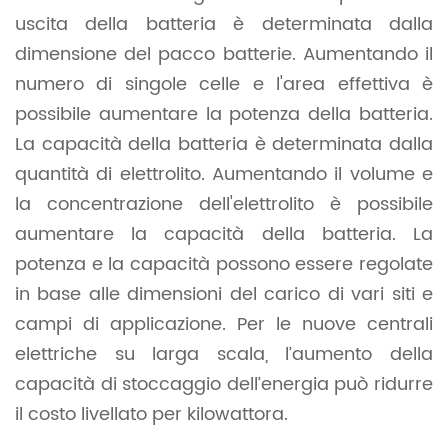
uscita della batteria è determinata dalla
dimensione del pacco batterie. Aumentando il
numero di singole celle e l'area effettiva è
possibile aumentare la potenza della batteria.
La capacità della batteria è determinata dalla
quantità di elettrolito. Aumentando il volume e
la concentrazione dell'elettrolito è possibile
aumentare la capacità della batteria. La
potenza e la capacità possono essere regolate
in base alle dimensioni del carico di vari siti e
campi di applicazione. Per le nuove centrali
elettriche su larga scala, l’aumento della
capacità di stoccaggio dell’energia può ridurre
il costo livellato per kilowattora.