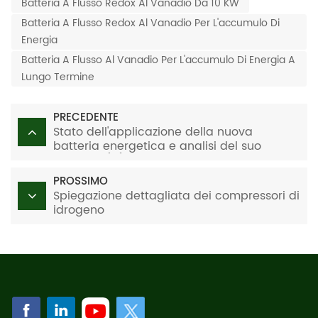
Batteria A Flusso Redox Al Vanadio Da 10 KW
Batteria A Flusso Redox Al Vanadio Per L'accumulo Di
Energia
Batteria A Flusso Al Vanadio Per L'accumulo Di Energia A
Lungo Termine
PRECEDENTE
Stato dell'applicazione della nuova
batteria energetica e analisi del suo
sviluppo (III)
PROSSIMO
Spiegazione dettagliata dei compressori di
idrogeno