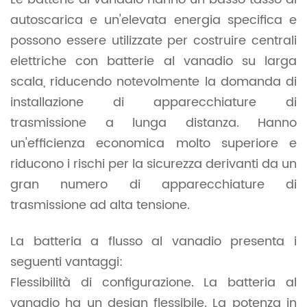
autoscarica e un'elevata energia specifica e
possono essere utilizzate per costruire centrali
elettriche con batterie al vanadio su larga
scala, riducendo notevolmente la domanda di
installazione di apparecchiature di
trasmissione a lunga distanza. Hanno
un'efficienza economica molto superiore e
riducono i rischi per la sicurezza derivanti da un
gran numero di apparecchiature di
trasmissione ad alta tensione.
La batteria a flusso al vanadio presenta i
seguenti vantaggi:
Flessibilità di configurazione. La batteria al
vanadio ha un design flessibile. La potenza in