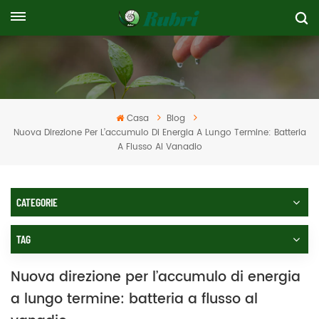
Casa
Blog
Nuova Direzione Per L’accumulo Di Energia A Lungo Termine: Batteria
A Flusso Al Vanadio
CATEGORIE
TAG
Nuova direzione per l’accumulo di energia
a lungo termine: batteria a flusso al