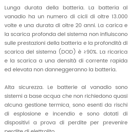
Lunga durata della batteria. La batteria al
vanadio ha un numero di cicli di oltre 13.000
volte e una durata di oltre 20 anni. La carica e
la scarica profonda del sistema non influiscono
sulle prestazioni della batteria e la profondità di
scarica del sistema (DOD) è ≥90%. La ricarica
e la scarica a una densità di corrente rapida
ed elevata non danneggeranno la batteria.
Alta sicurezza. Le batterie al vanadio sono
sistemi a base acqua che non richiedono quasi
alcuna gestione termica, sono esenti da rischi
di esplosione e incendio e sono dotati di
dispositivi a prova di perdite per prevenire
perdite di elettrolito.