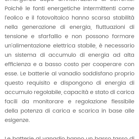
Poiché le fonti energetiche intermittenti come
l’eolico e il fotovoltaico hanno scarsa stabilità
nella generazione di energia, fluttuazioni di
tensione e sfarfallio e non possono formare
un’alimentazione elettrica stabile, è necessario
un sistema di accumulo di energia ad alta
efficienza e a basso costo per cooperare con
esse. Le batterie al vanadio soddisfano proprio
questo requisito e dispongono di energia di
accumulo regolabile, capacità e stato di carica
facili da monitorare e regolazione flessibile
della potenza di carica e scarica in base alle
esigenze.
Le batterie al vanadio hanno un basso tasso di