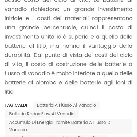
Basso costo del ciclo di vita. Le batterie al
vanadio richiedono un grande investimento
iniziale e i costi dei materiali rappresentano
una grande percentuale, quindi il costo di
investimento unitario è superiore a quello delle
batterie al litio, ma hanno il vantaggio della
durabilità. Dal punto di vista dei costi del ciclo
di vita, il costo di costruzione delle batterie a
flusso di vanadio è molto inferiore a quello delle
batterie al piombo e delle batterie agli ioni di
litio.
TAG CALDI :
Batteria A Flusso Al Vanadio
Batteria Redox Flow Al Vanadio
Accumulo Di Energia Tramite Batteria A Flusso Di
Vanadio