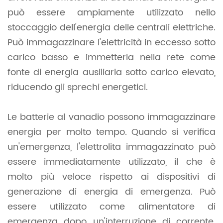
può essere ampiamente utilizzato nello
stoccaggio dell'energia delle centrali elettriche.
Può immagazzinare l'elettricità in eccesso sotto
carico basso e immetterla nella rete come
fonte di energia ausiliaria sotto carico elevato,
riducendo gli sprechi energetici.
Le batterie al vanadio possono immagazzinare
energia per molto tempo. Quando si verifica
un'emergenza, l'elettrolita immagazzinato può
essere immediatamente utilizzato, il che è
molto più veloce rispetto ai dispositivi di
generazione di energia di emergenza. Può
essere utilizzato come alimentatore di
emergenza dopo un'interruzione di corrente.