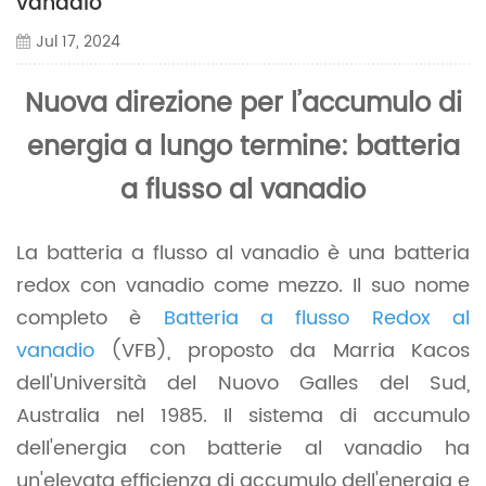
vanadio
Jul 17, 2024
Nuova direzione per l’accumulo di
energia a lungo termine: batteria
a flusso al vanadio
La batteria a flusso al vanadio è una batteria
redox con vanadio come mezzo. Il suo nome
completo è
Batteria a flusso Redox al
vanadio
(VFB), proposto da Marria Kacos
dell'Università del Nuovo Galles del Sud,
Australia nel 1985. Il sistema di accumulo
dell'energia con batterie al vanadio ha
un'elevata efficienza di accumulo dell'energia e