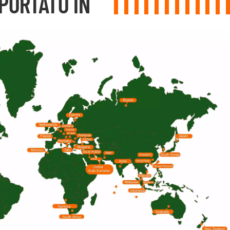
PORTATO IN