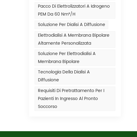
Pacco Di Elettrolizzatori A Idrogeno
PEM Da 60 Nm³/h
Soluzione Per Dialisi A Diffusione
Elettrodialisi A Membrana Bipolare
Altamente Personalizzata
Soluzione Per Elettrodialisi A
Membrana Bipolare
Tecnologia Della Dialisi A
Diffusione
Requisiti Di Pretrattamento Per I
Pazienti In Ingresso Al Pronto
Soccorso