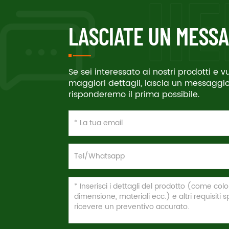
LASCIATE UN MESSA
Se sei interessato ai nostri prodotti e 
maggiori dettagli, lascia un messaggio 
risponderemo il prima possibile.