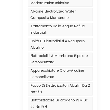
Modernization Initiative
Alkaline Electrolyzed Water
Composite Membrane
Trattamento Delle Acque Reflue
Industriali
Unità Di Elettrodialisi A Recupero
Alcalino
Elettrodialisi A Membrana Bipolare
Personalizzata
Apparecchiature Cloro-Alcaline
Personalizzate
Pacco Di Elettrolizzatori Alcalini Da 2
Nm³/h
Elettrolizzatore Di Idrogeno PEM Da
20 Nm³/h