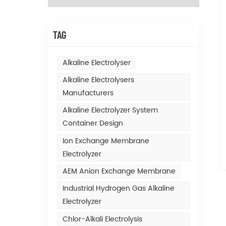
TAG
Alkaline Electrolyser
Alkaline Electrolysers
Manufacturers
Alkaline Electrolyzer System
Container Design
Ion Exchange Membrane
Electrolyzer
AEM Anion Exchange Membrane
Industrial Hydrogen Gas Alkaline
Electrolyzer
Chlor-Alkali Electrolysis