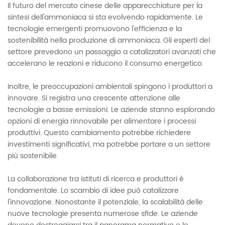
Il futuro del mercato cinese delle apparecchiature per la
sintesi dell'ammoniaca si sta evolvendo rapidamente. Le
tecnologie emergenti promuovono l'efficienza e la
sostenibilità nella produzione di ammoniaca. Gli esperti del
settore prevedono un passaggio a catalizzatori avanzati che
accelerano le reazioni e riducono il consumo energetico.
Inoltre, le preoccupazioni ambientali spingono i produttori a
innovare. Si registra una crescente attenzione alle
tecnologie a basse emissioni. Le aziende stanno esplorando
opzioni di energia rinnovabile per alimentare i processi
produttivi. Questo cambiamento potrebbe richiedere
investimenti significativi, ma potrebbe portare a un settore
più sostenibile.
La collaborazione tra istituti di ricerca e produttori è
fondamentale. Lo scambio di idee può catalizzare
l'innovazione. Nonostante il potenziale, la scalabilità delle
nuove tecnologie presenta numerose sfide. Le aziende