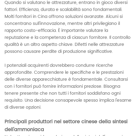
Quando si valutano le attrezzature, entrano in gioco diversi
fattori. Efficienza, durata e scalabilità sono fondamentali.
Molti fornitori in Cina offrono soluzioni avanzate. Alcuni si
concentrano sull'innovazione, mentre altri privilegiano il
rapporto costo-efficacia. È importante valutare la
reputazione e la competenza di ciascun fornitore. Il controllo
qualità è un altro aspetto chiave. Difetti nelle attrezzature
possono causare perdite di produzione significative.
I potenziali acquirenti dovrebbero condurre ricerche
approfondite. Comprendere le specifiche e le prestazioni
delle diverse apparecchiature è fondamentale. Consultarsi
con i fornitori può fornire informazioni preziose. Bisogna
tenere presente che non tutti i fornitori soddisfano ogni
requisito. Una decisione consapevole spesso implica l'esame
di diverse opzioni.
Principali produttori nel settore cinese della sintesi
dell'ammoniaca