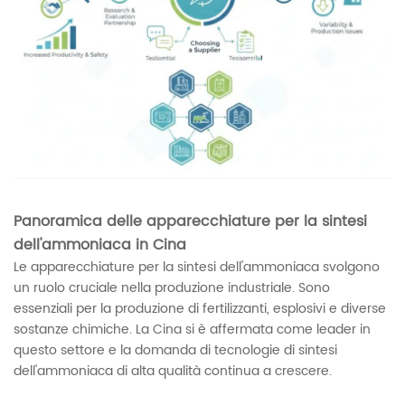
Panoramica delle apparecchiature per la sintesi
dell'ammoniaca in Cina
Le apparecchiature per la sintesi dell'ammoniaca svolgono
un ruolo cruciale nella produzione industriale. Sono
essenziali per la produzione di fertilizzanti, esplosivi e diverse
sostanze chimiche. La Cina si è affermata come leader in
questo settore e la domanda di tecnologie di sintesi
dell'ammoniaca di alta qualità continua a crescere.