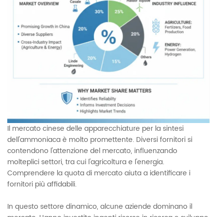
Il mercato cinese delle apparecchiature per la sintesi
dell'ammoniaca è molto promettente. Diversi fornitori si
contendono l'attenzione del mercato, influenzando
molteplici settori, tra cui l'agricoltura e l'energia.
Comprendere la quota di mercato aiuta a identificare i
fornitori più affidabili.
In questo settore dinamico, alcune aziende dominano il