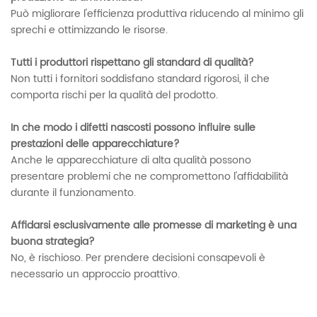
Può migliorare l'efficienza produttiva riducendo al minimo gli
sprechi e ottimizzando le risorse.
Tutti i produttori rispettano gli standard di qualità?
Non tutti i fornitori soddisfano standard rigorosi, il che
comporta rischi per la qualità del prodotto.
In che modo i difetti nascosti possono influire sulle
prestazioni delle apparecchiature?
Anche le apparecchiature di alta qualità possono
presentare problemi che ne compromettono l'affidabilità
durante il funzionamento.
Affidarsi esclusivamente alle promesse di marketing è una
buona strategia?
No, è rischioso. Per prendere decisioni consapevoli è
necessario un approccio proattivo.