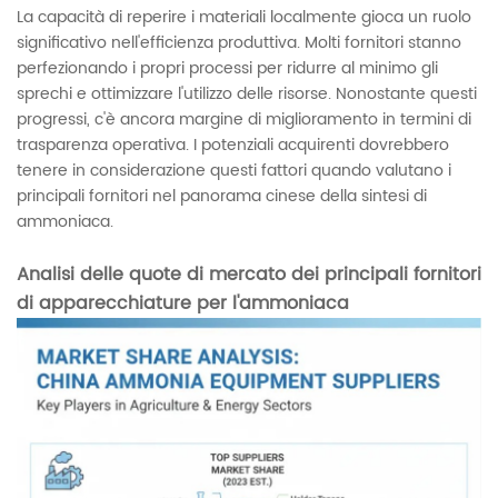
La capacità di reperire i materiali localmente gioca un ruolo
significativo nell'efficienza produttiva. Molti fornitori stanno
perfezionando i propri processi per ridurre al minimo gli
sprechi e ottimizzare l'utilizzo delle risorse. Nonostante questi
progressi, c'è ancora margine di miglioramento in termini di
trasparenza operativa. I potenziali acquirenti dovrebbero
tenere in considerazione questi fattori quando valutano i
principali fornitori nel panorama cinese della sintesi di
ammoniaca.
Analisi delle quote di mercato dei principali fornitori
di apparecchiature per l'ammoniaca