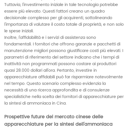
Tuttavia, l'investimento iniziale in tale tecnologia potrebbe
essere più elevato. Questi fattori creano un quadro
decisionale complesso per gli acquirenti, sottolineando
l'importanza di valutare il costo totale di proprietà, e non solo
le spese iniziali.
Inoltre, l'affidabilità e i servizi di assistenza sono
fondamentali. I fornitori che offrono garanzie e pacchetti di
manutenzione migliori possono giustificare costi più elevati. I
parametri di riferimento del settore indicano che i tempi di
inattività non programmati possono costare ai produttori
quasi 28.000 dollari all'ora. Pertanto, investire in
apparecchiature affidabili può far risparmiare notevolmente
nel tempo. Questo scenario complesso evidenzia la
necessità di una ricerca approfondita e di consulenze
specialistiche nella scelta dei fornitori di apparecchiature per
la sintesi di ammoniaca in Cina.
Prospettive future del mercato cinese delle
apparecchiature per la sintesi dell'ammoniaca