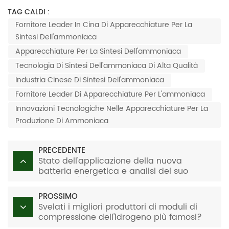
TAG CALDI :
Fornitore Leader In Cina Di Apparecchiature Per La
Sintesi Dell'ammoniaca
Apparecchiature Per La Sintesi Dell'ammoniaca
Tecnologia Di Sintesi Dell'ammoniaca Di Alta Qualità
Industria Cinese Di Sintesi Dell'ammoniaca
Fornitore Leader Di Apparecchiature Per L'ammoniaca
Innovazioni Tecnologiche Nelle Apparecchiature Per La
Produzione Di Ammoniaca
PRECEDENTE
Stato dell'applicazione della nuova
batteria energetica e analisi del suo
sviluppo (III)
PROSSIMO
Svelati i migliori produttori di moduli di
compressione dell'idrogeno più famosi?