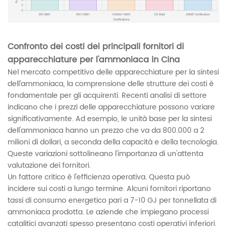
Confronto dei costi dei principali fornitori di
apparecchiature per l'ammoniaca in Cina
Nel mercato competitivo delle apparecchiature per la sintesi
dell'ammoniaca, la comprensione delle strutture dei costi è
fondamentale per gli acquirenti. Recenti analisi di settore
indicano che i prezzi delle apparecchiature possono variare
significativamente. Ad esempio, le unità base per la sintesi
dell'ammoniaca hanno un prezzo che va da 800.000 a 2
milioni di dollari, a seconda della capacità e della tecnologia.
Queste variazioni sottolineano l'importanza di un'attenta
valutazione dei fornitori.
Un fattore critico è l'efficienza operativa. Questa può
incidere sui costi a lungo termine. Alcuni fornitori riportano
tassi di consumo energetico pari a 7-10 GJ per tonnellata di
ammoniaca prodotta. Le aziende che impiegano processi
catalitici avanzati spesso presentano costi operativi inferiori.