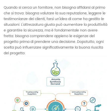
Quando si cerca un fornitore, non bisogna affidarsi al primo
che si trova: bisogna valutare la sua reputazione, leggere le
testimonianze dei clienti, farsi un'idea di come ha gestito le
situazioni. L'attrezzatura giusta può aumentare la produttività
e garantire la sicurezza, ma è fondamentale non avere
fretta: bisogna comprendere appieno le esigenze del
progetto prima di prendere una decisione. Dopotutto, ogni
scelta può influenzare significativamente la buona riuscita
del progetto.