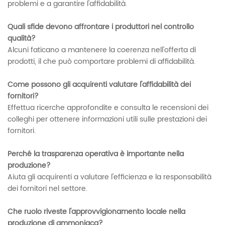
problemi e a garantire l'affidabilità.
Quali sfide devono affrontare i produttori nel controllo
qualità?
Alcuni faticano a mantenere la coerenza nell'offerta di
prodotti, il che può comportare problemi di affidabilità.
Come possono gli acquirenti valutare l'affidabilità dei
fornitori?
Effettua ricerche approfondite e consulta le recensioni dei
colleghi per ottenere informazioni utili sulle prestazioni dei
fornitori.
Perché la trasparenza operativa è importante nella
produzione?
Aiuta gli acquirenti a valutare l'efficienza e la responsabilità
dei fornitori nel settore.
Che ruolo riveste l'approvvigionamento locale nella
produzione di ammoniaca?