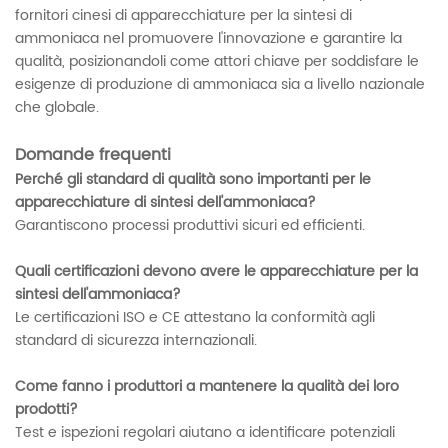
fornitori cinesi di apparecchiature per la sintesi di
ammoniaca nel promuovere l'innovazione e garantire la
qualità, posizionandoli come attori chiave per soddisfare le
esigenze di produzione di ammoniaca sia a livello nazionale
che globale.
Domande frequenti
Perché gli standard di qualità sono importanti per le
apparecchiature di sintesi dell'ammoniaca?
Garantiscono processi produttivi sicuri ed efficienti.
Quali certificazioni devono avere le apparecchiature per la
sintesi dell'ammoniaca?
Le certificazioni ISO e CE attestano la conformità agli
standard di sicurezza internazionali.
Come fanno i produttori a mantenere la qualità dei loro
prodotti?
Test e ispezioni regolari aiutano a identificare potenziali