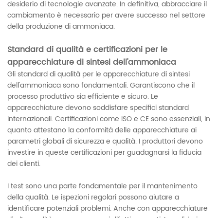
desiderio di tecnologie avanzate. In definitiva, abbracciare il
cambiamento è necessario per avere successo nel settore
della produzione di ammoniaca.
Standard di qualità e certificazioni per le
apparecchiature di sintesi dell'ammoniaca
Gli standard di qualità per le apparecchiature di sintesi
dell'ammoniaca sono fondamentali. Garantiscono che il
processo produttivo sia efficiente e sicuro. Le
apparecchiature devono soddisfare specifici standard
internazionali. Certificazioni come ISO e CE sono essenziali, in
quanto attestano la conformità delle apparecchiature ai
parametri globali di sicurezza e qualità. I ​​produttori devono
investire in queste certificazioni per guadagnarsi la fiducia
dei clienti.
I test sono una parte fondamentale per il mantenimento
della qualità. Le ispezioni regolari possono aiutare a
identificare potenziali problemi. Anche con apparecchiature