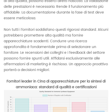
di alta qualità, possono esserci difetti nascosti. La validazione
delle prestazioni è necessaria. Rende il funzionamento più
affidabile. La documentazione durante la fase di test deve
essere meticolosa.
Non tutti i fornitori soddisfano questi rigorosi standard. Alcuni
potrebbero promettere alta qualità ma fornire
apparecchiature scadenti. Condurre una ricerca
approfondita è fondamentale prima di selezionare un
fornitore. Le recensioni dei colleghi e i feedback del settore
possono fornire spunti utili. Affidarsi esclusivamente alle
affermazioni di marketing è rischioso. Un approccio proattivo
porterà a decisioni migliori.
Fornitori leader in Cina di apparecchiature per la sintesi di
ammoniaca: standard di qualità e certificazioni