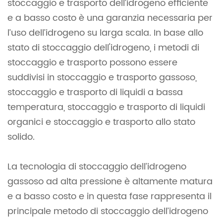
stoccaggio e trasporto dell’idrogeno efficiente
e a basso costo è una garanzia necessaria per
l’uso dell’idrogeno su larga scala. In base allo
stato di stoccaggio dell'idrogeno, i metodi di
stoccaggio e trasporto possono essere
suddivisi in stoccaggio e trasporto gassoso,
stoccaggio e trasporto di liquidi a bassa
temperatura, stoccaggio e trasporto di liquidi
organici e stoccaggio e trasporto allo stato
solido.
La tecnologia di stoccaggio dell’idrogeno
gassoso ad alta pressione è altamente matura
e a basso costo e in questa fase rappresenta il
principale metodo di stoccaggio dell’idrogeno