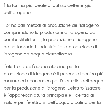
È la forma più ideale di utilizzo dell’energia
dell’idrogeno.
I principali metodi di produzione dell’idrogeno
comprendono la produzione di idrogeno da
combustibili fossili, la produzione di idrogeno
da sottoprodotti industriali e la produzione di
idrogeno da acqua elettrolizzata.
L'elettrolisi dell'acqua alcalina per la
produzione di idrogeno è il percorso tecnico più
maturo ed economico per l'elettrolisi dell'acqua
per la produzione di idrogeno. L'elettrolizzatore
è l'apparecchiatura principale e il centro di
valore per l'elettrolisi dell'acqua alcalina per la