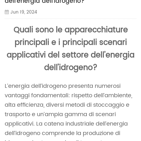
dell’energia dell’idrogeno?
Jun 19, 2024
Quali sono le apparecchiature
principali e i principali scenari
applicativi del settore dell’energia
dell’idrogeno?
L’energia dell’idrogeno presenta numerosi
vantaggi fondamentali: rispetto dell’ambiente,
alta efficienza, diversi metodi di stoccaggio e
trasporto e un’ampia gamma di scenari
applicativi. La catena industriale dell’energia
dell’idrogeno comprende la produzione di