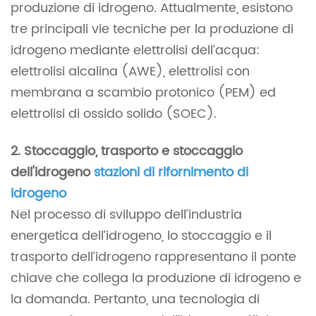
produzione di idrogeno. Attualmente, esistono
tre principali vie tecniche per la produzione di
idrogeno mediante elettrolisi dell’acqua:
elettrolisi alcalina (AWE), elettrolisi con
membrana a scambio protonico (PEM) ed
elettrolisi di ossido solido (SOEC).
2. Stoccaggio, trasporto e stoccaggio
dell'idrogeno
stazioni di rifornimento di
idrogeno
Nel processo di sviluppo dell’industria
energetica dell’idrogeno, lo stoccaggio e il
trasporto dell’idrogeno rappresentano il ponte
chiave che collega la produzione di idrogeno e
la domanda. Pertanto, una tecnologia di