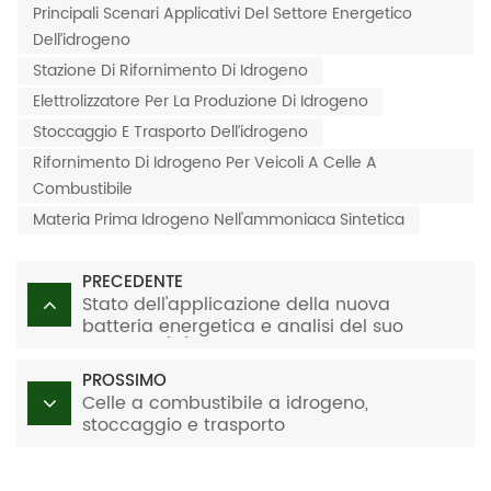
Principali Scenari Applicativi Del Settore Energetico
Dell’idrogeno
Stazione Di Rifornimento Di Idrogeno
Elettrolizzatore Per La Produzione Di Idrogeno
Stoccaggio E Trasporto Dell’idrogeno
Rifornimento Di Idrogeno Per Veicoli A Celle A
Combustibile
Materia Prima Idrogeno Nell'ammoniaca Sintetica
PRECEDENTE
Stato dell'applicazione della nuova
batteria energetica e analisi del suo
sviluppo (III)
PROSSIMO
Celle a combustibile a idrogeno,
stoccaggio e trasporto