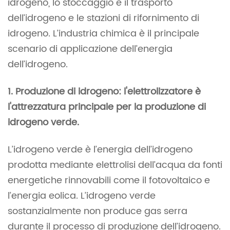
idrogeno, lo stoccaggio e il trasporto
dell’idrogeno e le stazioni di rifornimento di
idrogeno. L’industria chimica è il principale
scenario di applicazione dell’energia
dell’idrogeno.
1. Produzione di idrogeno: l'elettrolizzatore è
l'attrezzatura principale per la produzione di
idrogeno verde.
L’idrogeno verde è l’energia dell’idrogeno
prodotta mediante elettrolisi dell’acqua da fonti
energetiche rinnovabili come il fotovoltaico e
l’energia eolica. L’idrogeno verde
sostanzialmente non produce gas serra
durante il processo di produzione dell’idrogeno.