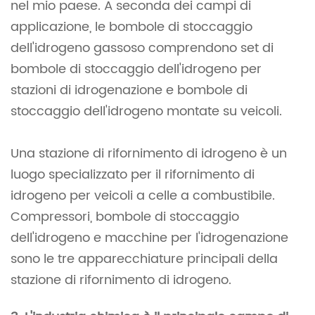
nel mio paese. A seconda dei campi di
applicazione, le bombole di stoccaggio
dell'idrogeno gassoso comprendono set di
bombole di stoccaggio dell'idrogeno per
stazioni di idrogenazione e bombole di
stoccaggio dell'idrogeno montate su veicoli.
Una stazione di rifornimento di idrogeno è un
luogo specializzato per il rifornimento di
idrogeno per veicoli a celle a combustibile.
Compressori, bombole di stoccaggio
dell'idrogeno e macchine per l'idrogenazione
sono le tre apparecchiature principali della
stazione di rifornimento di idrogeno.