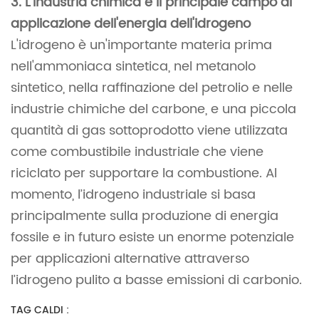
3. L'industria chimica è il principale campo di
applicazione dell'energia dell'idrogeno
L'idrogeno è un'importante materia prima
nell'ammoniaca sintetica, nel metanolo
sintetico, nella raffinazione del petrolio e nelle
industrie chimiche del carbone, e una piccola
quantità di gas sottoprodotto viene utilizzata
come combustibile industriale che viene
riciclato per supportare la combustione. Al
momento, l’idrogeno industriale si basa
principalmente sulla produzione di energia
fossile e in futuro esiste un enorme potenziale
per applicazioni alternative attraverso
l’idrogeno pulito a basse emissioni di carbonio.
TAG CALDI :