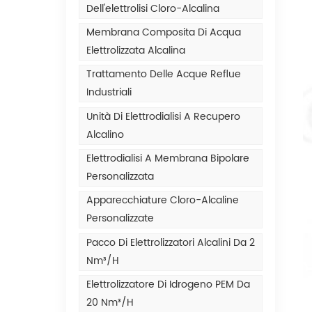
Dell'elettrolisi Cloro-Alcalina
Membrana Composita Di Acqua
Elettrolizzata Alcalina
Trattamento Delle Acque Reflue
Industriali
Unità Di Elettrodialisi A Recupero
Alcalino
Elettrodialisi A Membrana Bipolare
Personalizzata
Apparecchiature Cloro-Alcaline
Personalizzate
Pacco Di Elettrolizzatori Alcalini Da 2
Nm³/h
Elettrolizzatore Di Idrogeno PEM Da
20 Nm³/h