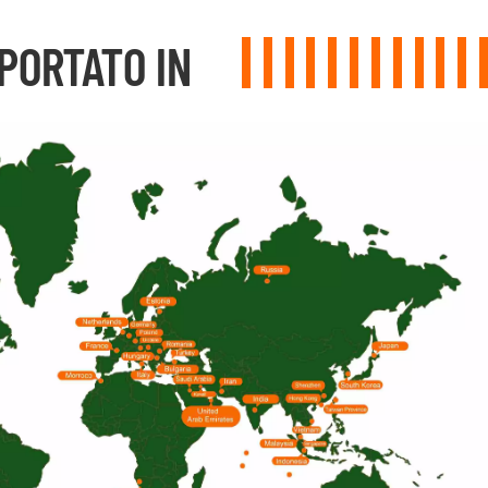
PORTATO IN