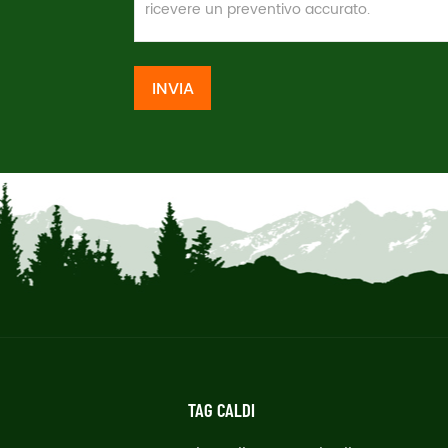
INVIA
TAG CALDI