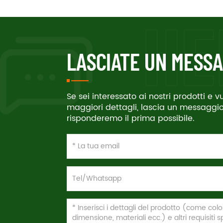
LASCIATE UN MESSA
Se sei interessato ai nostri prodotti e 
maggiori dettagli, lascia un messaggio 
risponderemo il prima possibile.