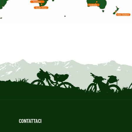
CONTATTACI