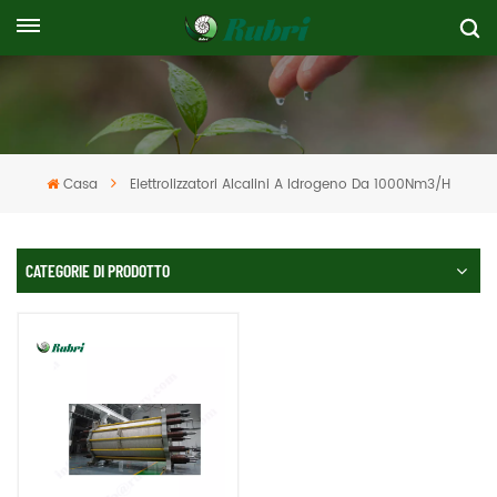
Casa
Elettrolizzatori Alcalini A Idrogeno Da 1000Nm3/h
CATEGORIE DI PRODOTTO