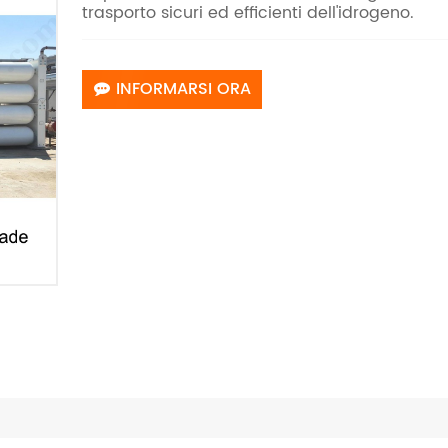
trasporto sicuri ed efficienti dell'idrogeno.
INFORMARSI ORA