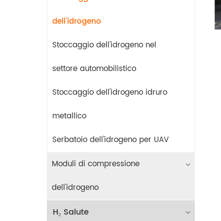
dell'idrogeno
Stoccaggio dell'idrogeno nel
settore automobilistico
Stoccaggio dell'idrogeno idruro
metallico
Serbatoio dell'idrogeno per UAV
Moduli di compressione
dell'idrogeno
H₂ Salute