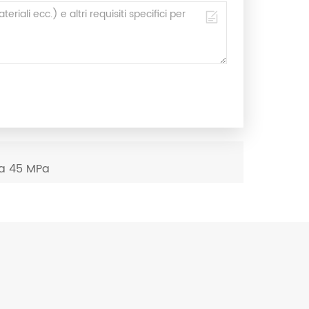
da 45 MPa