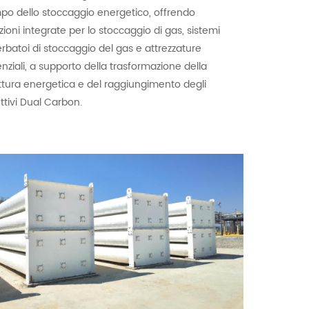
o dello stoccaggio energetico, offrendo
zioni integrate per lo stoccaggio di gas, sistemi
erbatoi di stoccaggio del gas e attrezzature
nziali, a supporto della trasformazione della
ttura energetica e del raggiungimento degli
ttivi Dual Carbon.