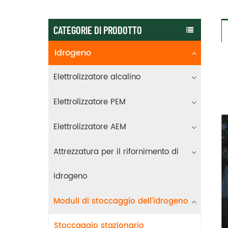
CATEGORIE DI PRODOTTO
Idrogeno
Elettrolizzatore alcalino
Elettrolizzatore PEM
Elettrolizzatore AEM
Attrezzatura per il rifornimento di
idrogeno
Moduli di stoccaggio dell'idrogeno
Stoccaggio stazionario