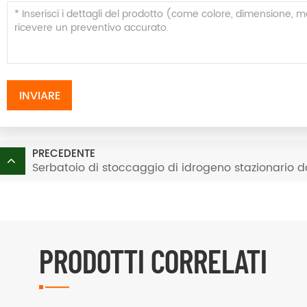
INVIARE
PRECEDENTE
Serbatoio di stoccaggio di idrogeno stazionario 
PRODOTTI CORRELATI