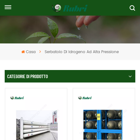
Casa
Serbatoio Di Idrogeno Ad Alta Pressione
CATEGORIE DI PRODOTTO