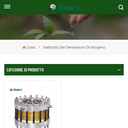
Casa
Elettricità Del Generatore Di Idrogeno
CATEGORIE DI PRODOTTO