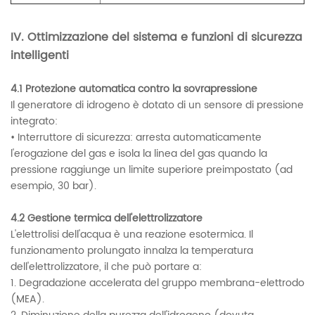
IV. Ottimizzazione del sistema e funzioni di sicurezza
intelligenti
4.1 Protezione automatica contro la sovrapressione
Il generatore di idrogeno è dotato di un sensore di pressione
integrato:
• Interruttore di sicurezza: arresta automaticamente
l'erogazione del gas e isola la linea del gas quando la
pressione raggiunge un limite superiore preimpostato (ad
esempio, 30 bar).
4.2 Gestione termica dell'elettrolizzatore
L'elettrolisi dell'acqua è una reazione esotermica. Il
funzionamento prolungato innalza la temperatura
dell'elettrolizzatore, il che può portare a:
1. Degradazione accelerata del gruppo membrana-elettrodo
(MEA).