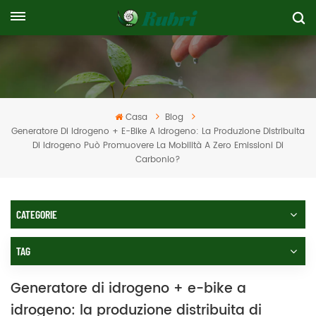
Casa
Blog
Generatore Di Idrogeno + E-Bike A Idrogeno: La Produzione Distribuita
Di Idrogeno Può Promuovere La Mobilità A Zero Emissioni Di
Carbonio?
CATEGORIE
TAG
Generatore di idrogeno + e-bike a
idrogeno: la produzione distribuita di