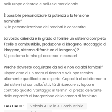
nell'Europa orientale e nell'Asia meridionale.
È possibile personalizzare la potenza o la tensione
nominale?
Sì, la personalizzazione dei prodotti è consentita.
La vostra azienda è in grado di fornire un sistema completo
(celle a combustibile, produzione di idrogeno, stoccaggio di
idrogeno, sistema di fornitura di idrogeno)?
Sì, possiamo fornire gli accessori necessari.
Perché dovreste acquistare da noi e non da altri fornitori?
Disponiamo di un team di ricerca e sviluppo tecnico
altamente qualificato ed esperto. Capacità di adattamento
dei sistemi di controllo/attività di ricerca e sviluppo e
controllo qualità. Vantaggio in termini di prezzo derivante
dalle capacità di integrazione della catena di fornitura.
TAG CALDI :
Veicolo A Celle A Combustibile