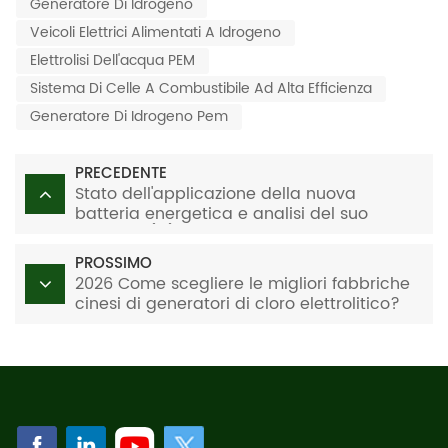
Generatore Di Idrogeno
Veicoli Elettrici Alimentati A Idrogeno
Elettrolisi Dell'acqua PEM
Sistema Di Celle A Combustibile Ad Alta Efficienza
Generatore Di Idrogeno Pem
PRECEDENTE
Stato dell'applicazione della nuova
batteria energetica e analisi del suo
sviluppo (III)
PROSSIMO
2026 Come scegliere le migliori fabbriche
cinesi di generatori di cloro elettrolitico?