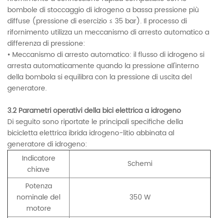
bombole di stoccaggio di idrogeno a bassa pressione più
diffuse (pressione di esercizio ≤ 35 bar). Il processo di
rifornimento utilizza un meccanismo di arresto automatico a
differenza di pressione:
• Meccanismo di arresto automatico: il flusso di idrogeno si
arresta automaticamente quando la pressione all'interno
della bombola si equilibra con la pressione di uscita del
generatore.
3.2 Parametri operativi della bici elettrica a idrogeno
Di seguito sono riportate le principali specifiche della
bicicletta elettrica ibrida idrogeno-litio abbinata al
generatore di idrogeno:
Indicatore
Schemi
chiave
Potenza
nominale del
350 W
motore