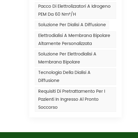
Pacco Di Elettrolizzatori A Idrogeno
PEM Da 60 Nm³/h
Soluzione Per Dialisi A Diffusione
Elettrodialisi A Membrana Bipolare
Altamente Personalizzata
Soluzione Per Elettrodialisi A
Membrana Bipolare
Tecnologia Della Dialisi A
Diffusione
Requisiti Di Pretrattamento Per I
Pazienti In Ingresso Al Pronto
Soccorso