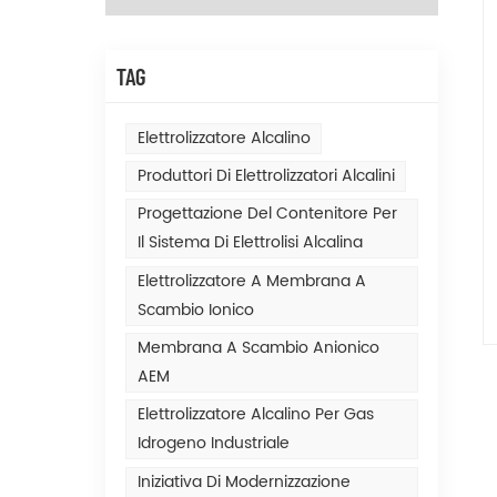
TAG
Elettrolizzatore Alcalino
Produttori Di Elettrolizzatori Alcalini
Progettazione Del Contenitore Per
Il Sistema Di Elettrolisi Alcalina
Elettrolizzatore A Membrana A
Scambio Ionico
Membrana A Scambio Anionico
AEM
Elettrolizzatore Alcalino Per Gas
Idrogeno Industriale
Iniziativa Di Modernizzazione