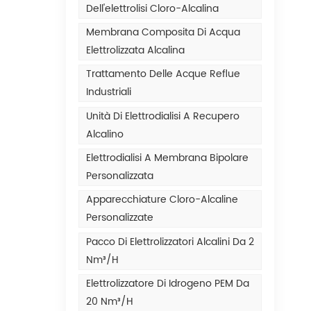
Dell'elettrolisi Cloro-Alcalina
Membrana Composita Di Acqua
Elettrolizzata Alcalina
Trattamento Delle Acque Reflue
Industriali
Unità Di Elettrodialisi A Recupero
Alcalino
Elettrodialisi A Membrana Bipolare
Personalizzata
Apparecchiature Cloro-Alcaline
Personalizzate
Pacco Di Elettrolizzatori Alcalini Da 2
Nm³/h
Elettrolizzatore Di Idrogeno PEM Da
20 Nm³/h