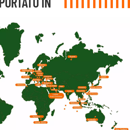
PORTATO IN