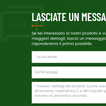
LASCIATE UN MESSA
Se sei interessato ai nostri prodotti e 
maggiori dettagli, lascia un messaggio 
risponderemo il prima possibile.