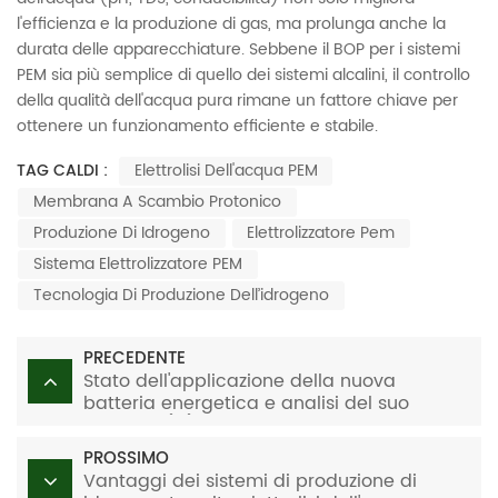
l'efficienza e la produzione di gas, ma prolunga anche la
durata delle apparecchiature. Sebbene il BOP per i sistemi
PEM sia più semplice di quello dei sistemi alcalini, il controllo
della qualità dell'acqua pura rimane un fattore chiave per
ottenere un funzionamento efficiente e stabile.
TAG CALDI :
Elettrolisi Dell'acqua PEM
Membrana A Scambio Protonico
Produzione Di Idrogeno
Elettrolizzatore Pem
Sistema Elettrolizzatore PEM
Tecnologia Di Produzione Dell’idrogeno
PRECEDENTE
Stato dell'applicazione della nuova
batteria energetica e analisi del suo
sviluppo (III)
PROSSIMO
Vantaggi dei sistemi di produzione di