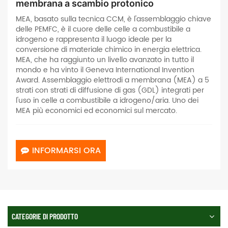
membrana a scambio protonico
MEA, basato sulla tecnica CCM, è l'assemblaggio chiave
delle PEMFC, è il cuore delle celle a combustibile a
idrogeno e rappresenta il luogo ideale per la
conversione di materiale chimico in energia elettrica.
MEA, che ha raggiunto un livello avanzato in tutto il
mondo e ha vinto il Geneva International Invention
Award. Assemblaggio elettrodi a membrana (MEA) a 5
strati con strati di diffusione di gas (GDL) integrati per
l'uso in celle a combustibile a idrogeno/aria. Uno dei
MEA più economici ed economici sul mercato.
INFORMARSI ORA
CATEGORIE DI PRODOTTO