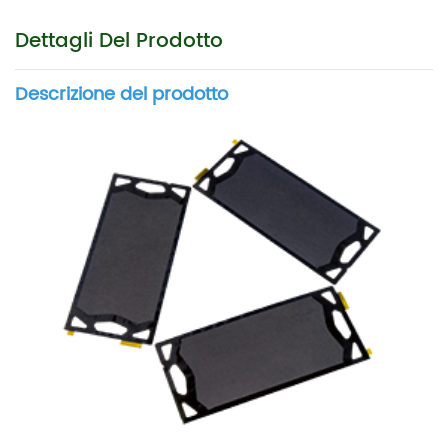
Dettagli Del Prodotto
Descrizione del prodotto