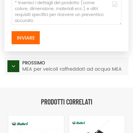
INVIARE
PROSSIMO
MEA per veicoli raffreddati ad acqua MEA
PRODOTTI CORRELATI