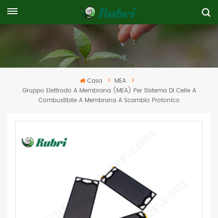
Casa
MEA
Gruppo Elettrodo A Membrana (MEA) Per Sistema Di Celle A
Combustibile A Membrana A Scambio Protonico