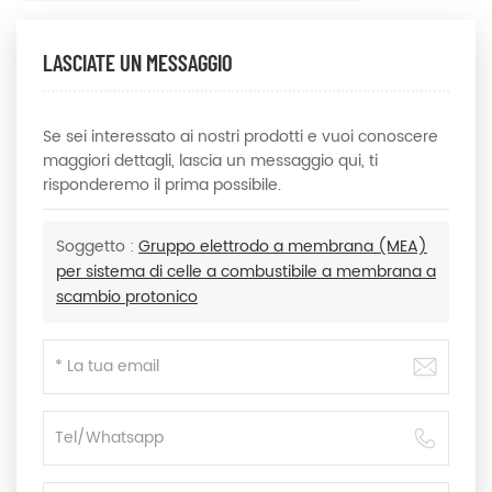
LASCIATE UN MESSAGGIO
Se sei interessato ai nostri prodotti e vuoi conoscere
maggiori dettagli, lascia un messaggio qui, ti
risponderemo il prima possibile.
Soggetto :
Gruppo elettrodo a membrana (MEA)
per sistema di celle a combustibile a membrana a
scambio protonico