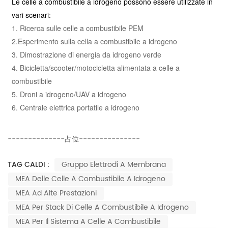
Le celle a combustibile a idrogeno possono essere utilizzate in
vari scenari:
1. Ricerca sulle celle a combustibile PEM
2.Esperimento sulla cella a combustibile a idrogeno
3. Dimostrazione di energia da idrogeno verde
4. Bicicletta/scooter/motocicletta alimentata a celle a
combustibile
5. Droni a idrogeno/UAV a idrogeno
6. Centrale elettrica portatile a idrogeno
--------------占位---------------
TAG CALDI :
Gruppo Elettrodi A Membrana
MEA Delle Celle A Combustibile A Idrogeno
MEA Ad Alte Prestazioni
MEA Per Stack Di Celle A Combustibile A Idrogeno
MEA Per Il Sistema A Celle A Combustibile