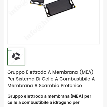
Gruppo Elettrodo A Membrana (MEA)
Per Sistema Di Celle A Combustibile A
Membrana A Scambio Protonico
Gruppo elettrodo a membrana (MEA) per
celle a combustibile a idrogeno per