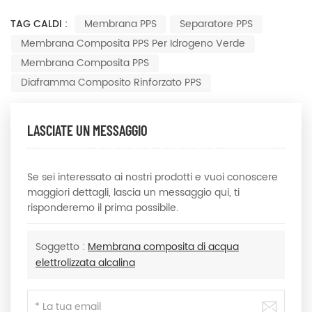
TAG CALDI :
Membrana PPS
Separatore PPS
Membrana Composita PPS Per Idrogeno Verde
Membrana Composita PPS
Diaframma Composito Rinforzato PPS
LASCIATE UN MESSAGGIO
Se sei interessato ai nostri prodotti e vuoi conoscere
maggiori dettagli, lascia un messaggio qui, ti
risponderemo il prima possibile.
Soggetto :
Membrana composita di acqua
elettrolizzata alcalina