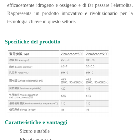
efficacemente idrogeno e ossigeno e di far passare l'elettrolita.
Rappresenta un prodotto innovativo e rivoluzionario per la
tecnologia chiave in questo settore.
Specifiche del prodotto
Caratteristiche e vantaggi
Sicuro e stabile
Elevata purezza