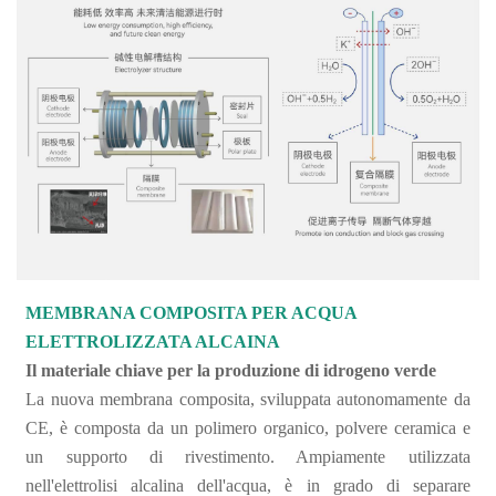
MEMBRANA COMPOSITA PER ACQUA
ELETTROLIZZATA ALCAINA
Il materiale chiave per la produzione di idrogeno verde
La nuova membrana composita, sviluppata autonomamente da
CE, è composta da un polimero organico, polvere ceramica e
un supporto di rivestimento. Ampiamente utilizzata
nell'elettrolisi alcalina dell'acqua, è in grado di separare