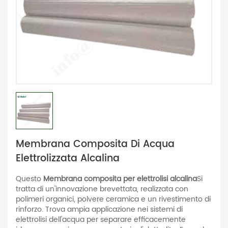
Membrana Composita Di Acqua
Elettrolizzata Alcalina
Questo
Membrana composita per elettrolisi alcalina
Si
tratta di un'innovazione brevettata, realizzata con
polimeri organici, polvere ceramica e un rivestimento di
rinforzo. Trova ampia applicazione nei sistemi di
elettrolisi dell'acqua per separare efficacemente