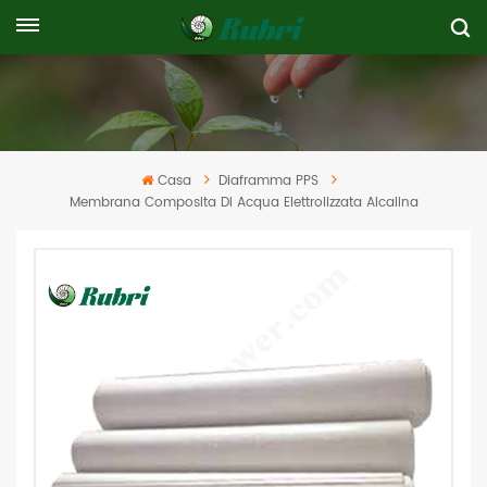
Casa
Diaframma PPS
Membrana Composita Di Acqua Elettrolizzata Alcalina