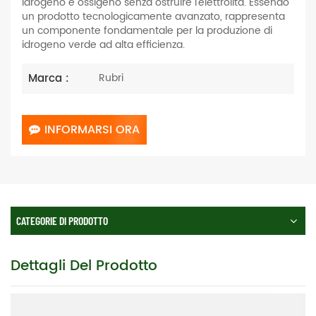
idrogeno e ossigeno senza ostruire l'elettrolita. Essendo
un prodotto tecnologicamente avanzato, rappresenta
un componente fondamentale per la produzione di
idrogeno verde ad alta efficienza.
Marca :
Rubri
INFORMARSI ORA
CATEGORIE DI PRODOTTO
Dettagli Del Prodotto