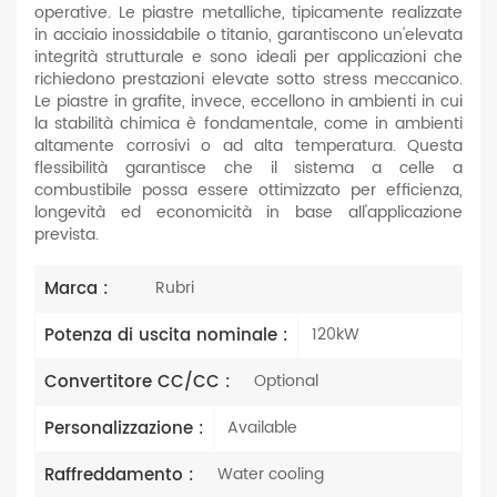
operative. Le piastre metalliche, tipicamente realizzate
in acciaio inossidabile o titanio, garantiscono un'elevata
integrità strutturale e sono ideali per applicazioni che
richiedono prestazioni elevate sotto stress meccanico.
Le piastre in grafite, invece, eccellono in ambienti in cui
la stabilità chimica è fondamentale, come in ambienti
altamente corrosivi o ad alta temperatura. Questa
flessibilità garantisce che il sistema a celle a
combustibile possa essere ottimizzato per efficienza,
longevità ed economicità in base all'applicazione
prevista.
Marca :
Rubri
Potenza di uscita nominale :
120kW
Convertitore CC/CC :
Optional
Personalizzazione :
Available
Raffreddamento :
Water cooling