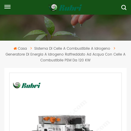
Casa
Sistema Di Celle A Combustibile A Idrogeno
Generatore Di Energia A Idrogeno Raffreddato Ad Acqua Con Celle A
Combustibile PEM Da 120 KW