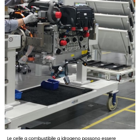
Le celle a combustibile a idrogeno possono essere