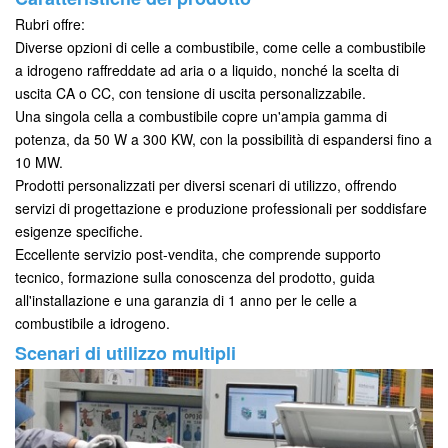
Rubri offre:
Diverse opzioni di celle a combustibile, come celle a combustibile
a idrogeno raffreddate ad aria o a liquido, nonché la scelta di
uscita CA o CC, con tensione di uscita personalizzabile.
Una singola cella a combustibile copre un'ampia gamma di
potenza, da 50 W a 300 KW, con la possibilità di espandersi fino a
10 MW.
Prodotti personalizzati per diversi scenari di utilizzo, offrendo
servizi di progettazione e produzione professionali per soddisfare
esigenze specifiche.
Eccellente servizio post-vendita, che comprende supporto
tecnico, formazione sulla conoscenza del prodotto, guida
all'installazione e una garanzia di 1 anno per le celle a
combustibile a idrogeno.
Scenari di utilizzo multipli