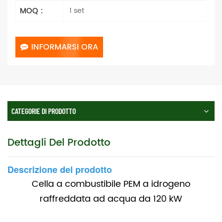
MOQ :
1 set
INFORMARSI ORA
CATEGORIE DI PRODOTTO
Dettagli Del Prodotto
Descrizione del prodotto
Cella a combustibile PEM a idrogeno
raffreddata ad acqua da 120 kW