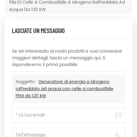
Pila Di Celle A Combustibile A Idrogeno Raffreddata Ad
Acqua Da 120 KW
LASCIATE UN MESSAGGIO
Se sei interessato ai nostri prodotti e vuoi conoscere
maggiori dettagli, lascia un messaggio qui, ti
risponderemo il prima possibile.
Soggetto :
Generatore di energia a idrogeno
raffreddato ad acqua con celle a combustibile
PEM da 120 kW