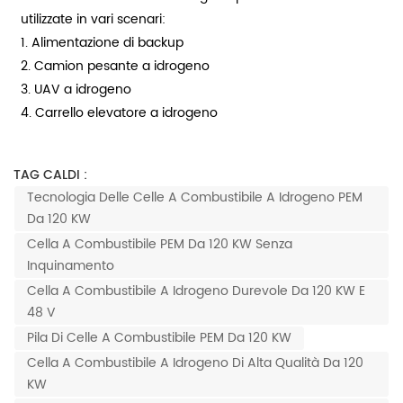
utilizzate in vari scenari:
1. Alimentazione di backup
2. Camion pesante a idrogeno
3. UAV a idrogeno
4. Carrello elevatore a idrogeno
TAG CALDI :
Tecnologia Delle Celle A Combustibile A Idrogeno PEM
Da 120 KW
Cella A Combustibile PEM Da 120 KW Senza
Inquinamento
Cella A Combustibile A Idrogeno Durevole Da 120 KW E
48 V
Pila Di Celle A Combustibile PEM Da 120 KW
Cella A Combustibile A Idrogeno Di Alta Qualità Da 120
KW