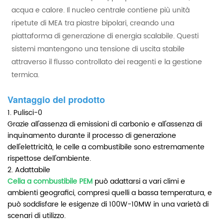
acqua e calore. Il nucleo centrale contiene più unità
ripetute di MEA tra piastre bipolari, creando una
piattaforma di generazione di energia scalabile. Questi
sistemi mantengono una tensione di uscita stabile
attraverso il flusso controllato dei reagenti e la gestione
termica.
Vantaggio del prodotto
1. Pulisci-0
Grazie all'assenza di emissioni di carbonio e all'assenza di
inquinamento durante il processo di generazione
dell'elettricità, le celle a combustibile sono estremamente
rispettose dell'ambiente.
2. Adattabile
Cella a combustibile PEM
può adattarsi a vari climi e
ambienti geografici, compresi quelli a bassa temperatura, e
può soddisfare le esigenze di 100W-10MW in una varietà di
scenari di utilizzo.