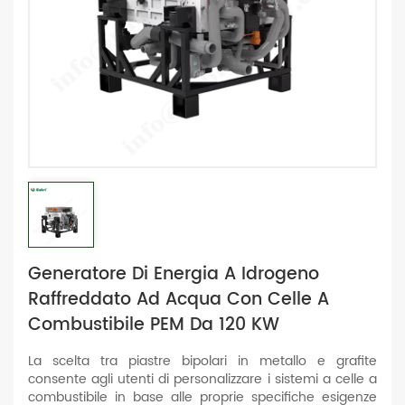
Generatore Di Energia A Idrogeno
Raffreddato Ad Acqua Con Celle A
Combustibile PEM Da 120 KW
La scelta tra piastre bipolari in metallo e grafite
consente agli utenti di personalizzare i sistemi a celle a
combustibile in base alle proprie specifiche esigenze