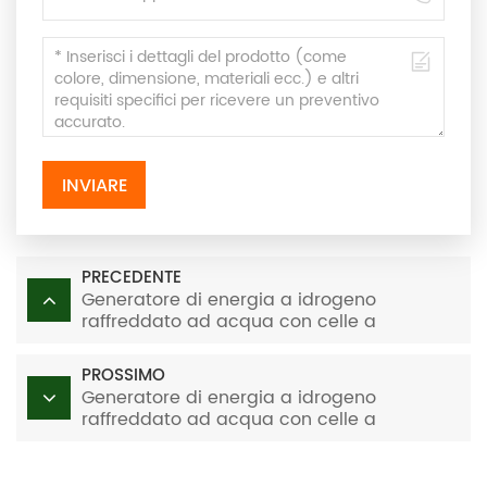
INVIARE
PRECEDENTE
Generatore di energia a idrogeno
raffreddato ad acqua con celle a
combustibile PEM da 110 kW
PROSSIMO
Generatore di energia a idrogeno
raffreddato ad acqua con celle a
combustibile PEM da 130 kW