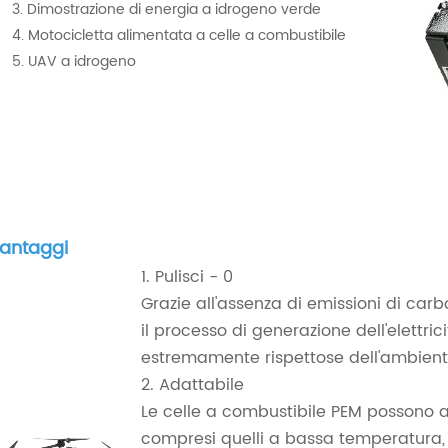
3. Dimostrazione di energia a idrogeno verde
4. Motocicletta alimentata a celle a combustibile
5. UAV a idrogeno
antaggi
1. Pulisci - 0
Grazie all'assenza di emissioni di car
il processo di generazione dell'elettri
estremamente rispettose dell'ambient
2. Adattabile
Le celle a combustibile PEM possono ad
compresi quelli a bassa temperatura,