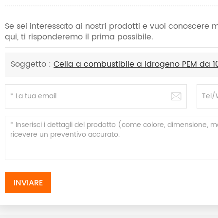
Se sei interessato ai nostri prodotti e vuoi conoscere
qui, ti risponderemo il prima possibile.
Soggetto :
Cella a combustibile a idrogeno PEM da 
INVIARE