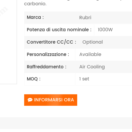
carbonio.
Rubri
Marca :
1000W
Potenza di uscita nominale :
Optional
Convertitore CC/CC :
Available
Personalizzazione :
Air Cooling
Raffreddamento :
1 set
MOQ :
INFORMARSI ORA