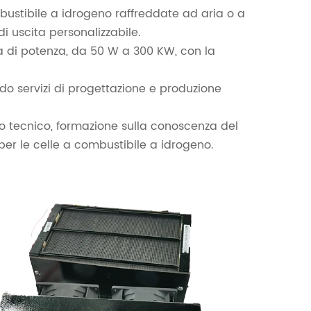
bustibile a idrogeno raffreddate ad aria o a
i uscita personalizzabile.
 di potenza, da 50 W a 300 KW, con la
rendo servizi di progettazione e produzione
o tecnico, formazione sulla conoscenza del
 per le celle a combustibile a idrogeno.