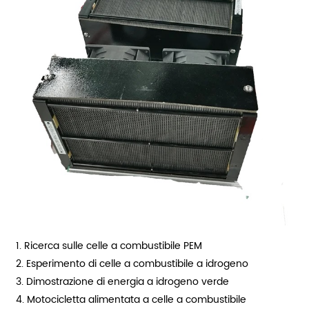
1. Ricerca sulle celle a combustibile PEM
2. Esperimento di celle a combustibile a idrogeno
3. Dimostrazione di energia a idrogeno verde
4. Motocicletta alimentata a celle a combustibile