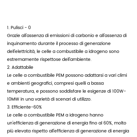
1. Pulisci - 0
Grazie all'assenza di emissioni di carbonio e all'assenza di
inquinamento durante il processo di generazione
dell'elettricità, le celle a combustibile a idrogeno sono
estremamente rispettose dell'ambiente.
2. Adattabile
Le celle a combustibile PEM possono adattarsi a vari climi
e ambienti geografici, compresi quelli a bassa
temperatura, e possono soddisfare le esigenze di 100W-
10MW in una varietà di scenari di utilizzo.
3. Efficiente-60%
Le celle a combustibile PEM a idrogeno hanno
un'efficienza di generazione di energia fino al 60%, molto
più elevata rispetto all'efficienza di generazione di energia