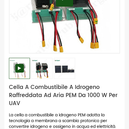
Cella A Combustibile A Idrogeno
Raffreddata Ad Aria PEM Da 1000 W Per
UAV
La cella a combustibile a idrogeno PEM adotta la
tecnologia a membrana a scambio protonico per
convertire idrogeno e ossigeno in acqua ed elettricità.