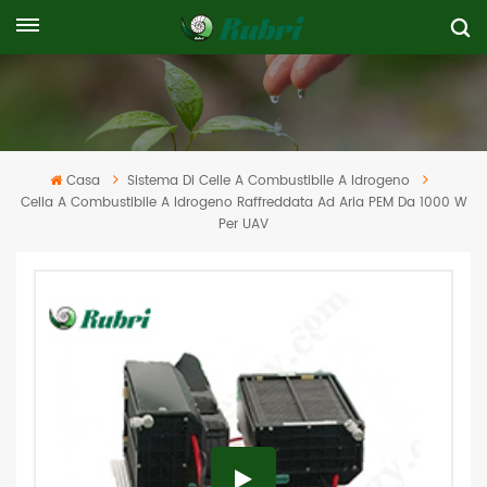
Casa
Sistema Di Celle A Combustibile A Idrogeno
Cella A Combustibile A Idrogeno Raffreddata Ad Aria PEM Da 1000 W
Per UAV