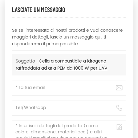
LASCIATE UN MESSAGGIO
Se sei interessato ai nostri prodotti e vuoi conoscere
maggiori dettagli, lascia un messaggio qui, ti
risponderemo il prima possibile.
Soggetto :
Cella a combustibile a idrogeno
raffreddata ad aria PEM da 1000 W per UAV