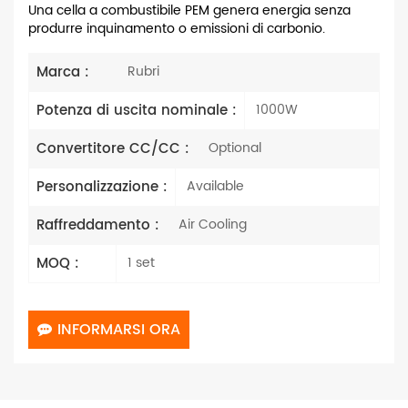
Una cella a combustibile PEM genera energia senza
produrre inquinamento o emissioni di carbonio.
Marca :
Rubri
Potenza di uscita nominale :
1000W
Convertitore CC/CC :
Optional
Personalizzazione :
Available
Raffreddamento :
Air Cooling
MOQ :
1 set
INFORMARSI ORA