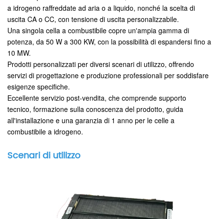
a idrogeno raffreddate ad aria o a liquido, nonché la scelta di
uscita CA o CC, con tensione di uscita personalizzabile.
Una singola cella a combustibile copre un'ampia gamma di
potenza, da 50 W a 300 KW, con la possibilità di espandersi fino a
10 MW.
Prodotti personalizzati per diversi scenari di utilizzo, offrendo
servizi di progettazione e produzione professionali per soddisfare
esigenze specifiche.
Eccellente servizio post-vendita, che comprende supporto
tecnico, formazione sulla conoscenza del prodotto, guida
all'installazione e una garanzia di 1 anno per le celle a
combustibile a idrogeno.
Scenari di utilizzo