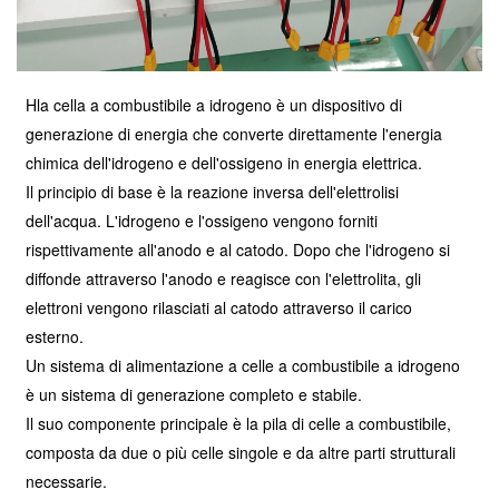
H
la cella a combustibile a idrogeno è
un dispositivo di
generazione di energia che converte direttamente l'energia
chimica dell'idrogeno e dell'ossigeno in energia elettrica.
Il principio di base è la reazione inversa dell'elettrolisi
dell'acqua. L'idrogeno e l'ossigeno vengono forniti
rispettivamente all'anodo e al catodo. Dopo che l'idrogeno si
diffonde attraverso l'anodo e reagisce con l'elettrolita, gli
elettroni vengono rilasciati al catodo attraverso il carico
esterno.
Un sistema di alimentazione a celle a combustibile a idrogeno
è un sistema di generazione completo e stabile.
Il suo componente principale è la pila di celle a combustibile,
composta da due o più celle singole e da altre parti strutturali
necessarie.