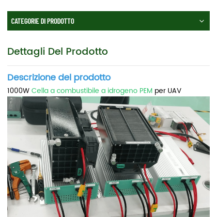
CATEGORIE DI PRODOTTO
Dettagli Del Prodotto
Descrizione del prodotto
1000W
Cella a combustibile a idrogeno PEM
per UAV