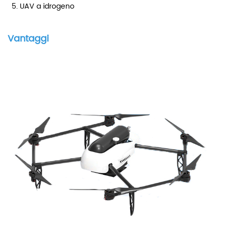
5. UAV a idrogeno
Vantaggi