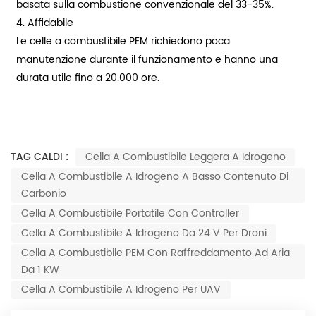
basata sulla combustione convenzionale del 33-35%.
4. Affidabile
Le celle a combustibile PEM richiedono poca
manutenzione durante il funzionamento e hanno una
durata utile fino a 20.000 ore.
TAG CALDI :
Cella A Combustibile Leggera A Idrogeno
Cella A Combustibile A Idrogeno A Basso Contenuto Di
Carbonio
Cella A Combustibile Portatile Con Controller
Cella A Combustibile A Idrogeno Da 24 V Per Droni
Cella A Combustibile PEM Con Raffreddamento Ad Aria
Da 1 KW
Cella A Combustibile A Idrogeno Per UAV