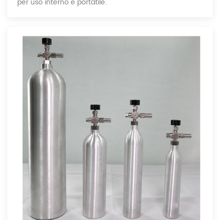
per uso interno e portatile.