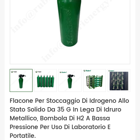
Flacone Per Stoccaggio Di Idrogeno Allo
Stato Solido Da 35 G In Lega Di Idruro
Metallico, Bombola Di H2 A Bassa
Pressione Per Uso Di Laboratorio E
Portatile.