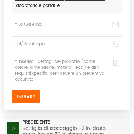
laboratorio e portatile.
INVIARE
PRECEDENTE
Bottiglia di stoccaggio H2 in idruro