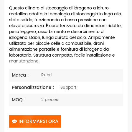
Questo cilindro di stoccaggio di idrogeno a idruro
metallico adotta la tecnologia di stoccaggio in lega allo
stato solido, funzionando a bassa pressione con
elevata sicurezza. È caratterizzato da dimensioni ridotte,
peso leggero, assorbimento e desorbimento di
idrogeno stabili, lunga durata del ciclo. Ampiamente
utilizzato per piccole celle a combustibile, droni,
alimentazione portatile e fornitura di idrogeno da
laboratorio. Struttura compatta, facile installazione e
manutenzione.
Marca :
Rubri
Personalizzazione :
Support
MOQ :
2 pieces
INFORMARSI ORA