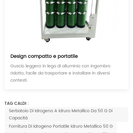
Design compatto e portatile
Guscio leggero in lega di alluminio con ingombro
ridotto, facile da trasportare e installare in diversi
contesti.
TAG CALDI :
Serbatoio Di Idrogeno A Idruro Metallico Da 50 G Di
Capacità
Fornitura Di Idrogeno Portatile Idruro Metallico 50 G