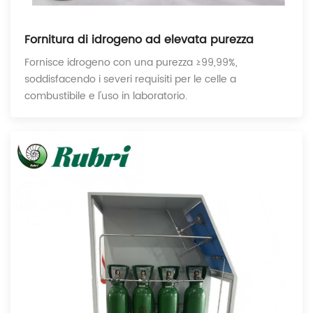
Fornitura di idrogeno ad elevata purezza
Fornisce idrogeno con una purezza ≥99,99%,
soddisfacendo i severi requisiti per le celle a
combustibile e l'uso in laboratorio.