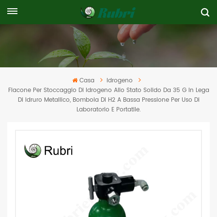
Casa
Idrogeno
Flacone Per Stoccaggio Di Idrogeno Allo Stato Solido Da 35 G In Lega
Di Idruro Metallico, Bombola Di H2 A Bassa Pressione Per Uso Di
Laboratorio E Portatile.