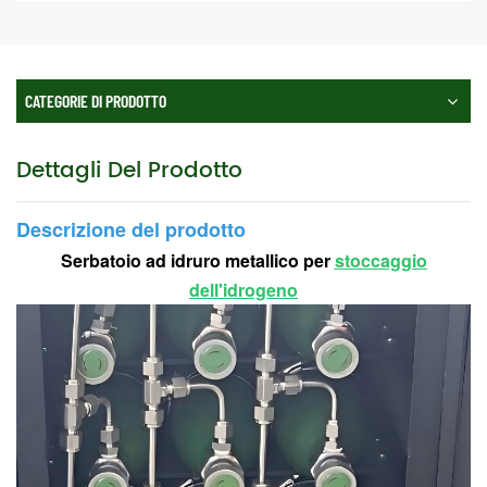
CATEGORIE DI PRODOTTO
Dettagli Del Prodotto
Descrizione del prodotto
Serbatoio ad idruro metallico per
stoccaggio
dell'idrogeno