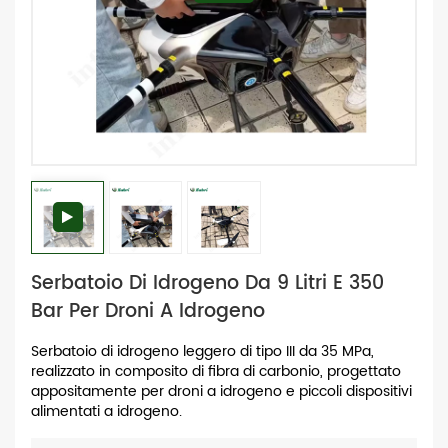
Serbatoio Di Idrogeno Da 9 Litri E 350
Bar Per Droni A Idrogeno
Serbatoio di idrogeno leggero di tipo III da 35 MPa,
realizzato in composito di fibra di carbonio, progettato
appositamente per droni a idrogeno e piccoli dispositivi
alimentati a idrogeno.