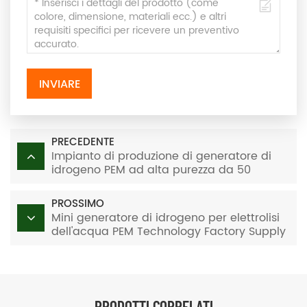
INVIARE
PRECEDENTE
Impianto di produzione di generatore di
idrogeno PEM ad alta purezza da 50
Nm3/h e 250 kW
PROSSIMO
Mini generatore di idrogeno per elettrolisi
dell'acqua PEM Technology Factory Supply
PRODOTTI CORRELATI