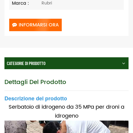
Marca :
Rubri
INFORMARSI ORA
CATEGORIE DI PRODOTTO
Dettagli Del Prodotto
Descrizione del prodotto
Serbatoio di idrogeno da 35 MPa per droni a
idrogeno