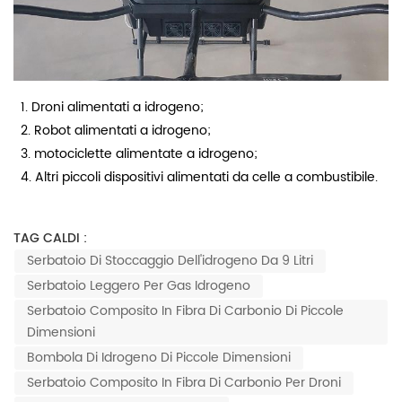
1. Droni alimentati a idrogeno;
2. Robot alimentati a idrogeno;
3. motociclette alimentate a idrogeno;
4. Altri piccoli dispositivi alimentati da celle a combustibile.
TAG CALDI :
Serbatoio Di Stoccaggio Dell'idrogeno Da 9 Litri
Serbatoio Leggero Per Gas Idrogeno
Serbatoio Composito In Fibra Di Carbonio Di Piccole
Dimensioni
Bombola Di Idrogeno Di Piccole Dimensioni
Serbatoio Composito In Fibra Di Carbonio Per Droni