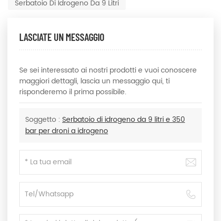
Serbatoio Di Idrogeno Da 9 Litri
LASCIATE UN MESSAGGIO
Se sei interessato ai nostri prodotti e vuoi conoscere
maggiori dettagli, lascia un messaggio qui, ti
risponderemo il prima possibile.
Soggetto :
Serbatoio di idrogeno da 9 litri e 350
bar per droni a idrogeno