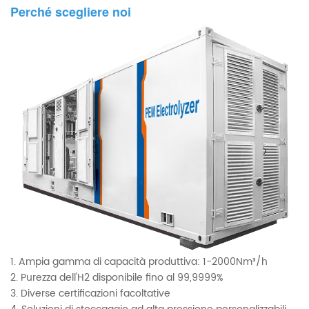
Perché scegliere noi
1. Ampia gamma di capacità produttiva: 1-2000Nm³/h
2. Purezza dell'H2 disponibile fino al 99,9999%
3. Diverse certificazioni facoltative