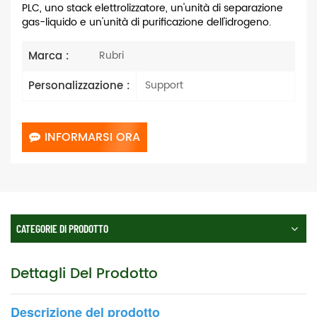
PLC, uno stack elettrolizzatore, un'unità di separazione
gas-liquido e un'unità di purificazione dell'idrogeno.
Marca :
Rubri
Personalizzazione :
Support
INFORMARSI ORA
CATEGORIE DI PRODOTTO
Dettagli Del Prodotto
Descrizione del prodotto