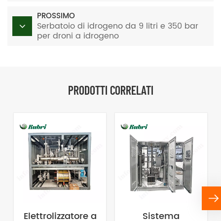
PROSSIMO
Serbatoio di idrogeno da 9 litri e 350 bar
per droni a idrogeno
PRODOTTI CORRELATI
Elettrolizzatore a
Sistema