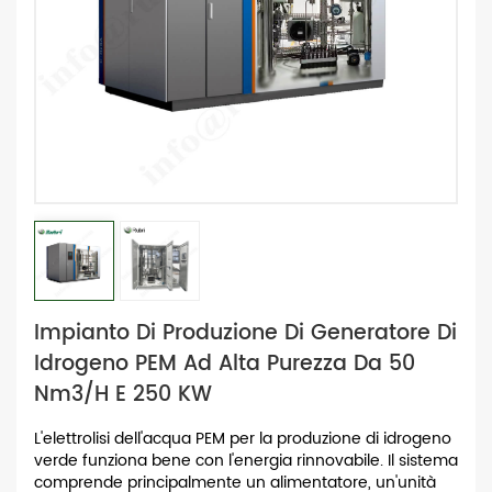
Impianto Di Produzione Di Generatore Di
Idrogeno PEM Ad Alta Purezza Da 50
Nm3/h E 250 KW
L'elettrolisi dell'acqua PEM per la produzione di idrogeno
verde funziona bene con l'energia rinnovabile. Il sistema
comprende principalmente un alimentatore, un'unità