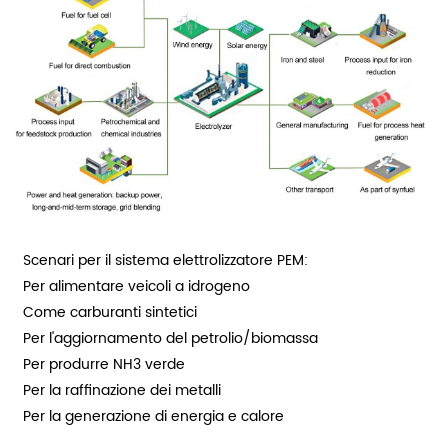
Scenari per il sistema elettrolizzatore PEM:
Per alimentare veicoli a idrogeno
Come carburanti sintetici
Per l'aggiornamento del petrolio/biomassa
Per produrre NH3 verde
Per la raffinazione dei metalli
Per la generazione di energia e calore