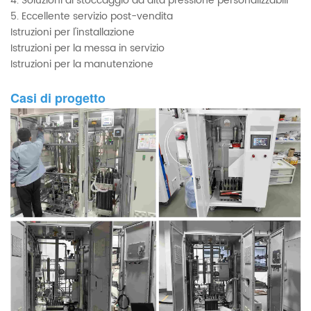
4. Soluzioni di stoccaggio ad alta pressione personalizzabili
5. Eccellente servizio post-vendita
Istruzioni per l'installazione
Istruzioni per la messa in servizio
Istruzioni per la manutenzione
Casi di progetto