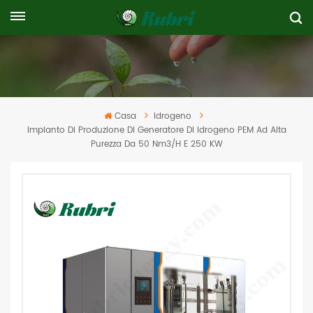
Casa
Idrogeno
Impianto Di Produzione Di Generatore Di Idrogeno PEM Ad Alta
Purezza Da 50 Nm3/h E 250 KW