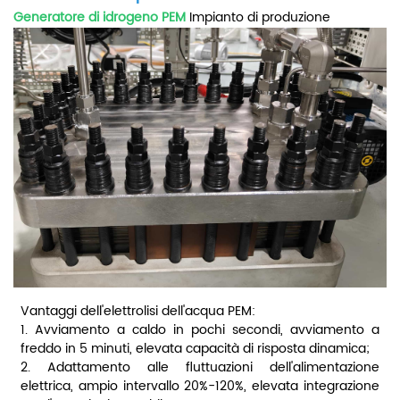
Generatore di idrogeno PEM
Impianto di produzione
Vantaggi dell'elettrolisi dell'acqua PEM:
1. Avviamento a caldo in pochi secondi, avviamento a
freddo in 5 minuti, elevata capacità di risposta dinamica;
2. Adattamento alle fluttuazioni dell'alimentazione
elettrica, ampio intervallo 20%-120%, elevata integrazione