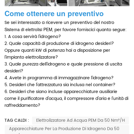
Come ottenere un preventivo
Se sei interessato a ricevere un preventivo del nostro
Sistema di elettrolisi PEM
, per favore forniscici quanto segue:
1. A cosa servirà l'idrogeno?
2. Quale capacità di produzione di idrogeno desideri?
Oppure quanti kW di potenza hai a disposizione per
l'impianto elettrolizzatore?
3. Quale purezza dell'idrogeno e quale pressione di uscita
desideri?
4. Avete in programma di immagazzinare l'idrogeno?
5. Desideri che l'attrezzatura sia inclusa nel container?
6. Desideri che siano incluse apparecchiature ausiliarie
come il purificatore d'acqua, il compressore d'aria e l'unità di
raffreddamento?
TAG CALDI :
Elettrolizzatore Ad Acqua PEM Da 50 Nm³/h
Apparecchiature Per La Produzione Di Idrogeno Da 50