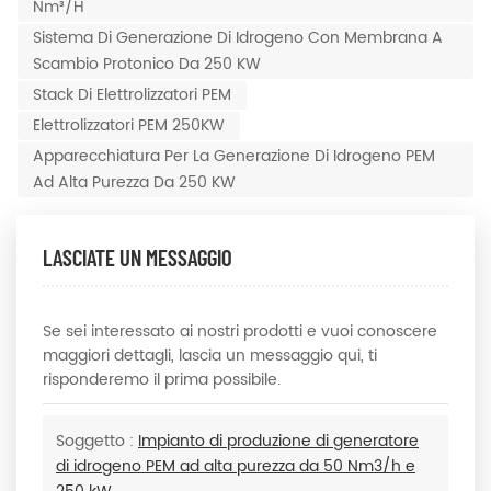
Nm³/h
Sistema Di Generazione Di Idrogeno Con Membrana A
Scambio Protonico Da 250 KW
Stack Di Elettrolizzatori PEM
Elettrolizzatori PEM 250KW
Apparecchiatura Per La Generazione Di Idrogeno PEM
Ad Alta Purezza Da 250 KW
LASCIATE UN MESSAGGIO
Se sei interessato ai nostri prodotti e vuoi conoscere
maggiori dettagli, lascia un messaggio qui, ti
risponderemo il prima possibile.
Soggetto :
Impianto di produzione di generatore
di idrogeno PEM ad alta purezza da 50 Nm3/h e