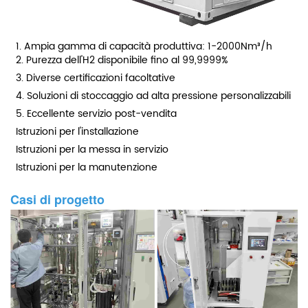
1. Ampia gamma di capacità produttiva: 1-2000Nm³/h
2. Purezza dell'H2 disponibile fino al 99,9999%
3. Diverse certificazioni facoltative
4. Soluzioni di stoccaggio ad alta pressione personalizzabili
5. Eccellente servizio post-vendita
Istruzioni per l'installazione
Istruzioni per la messa in servizio
Istruzioni per la manutenzione
Casi di progetto