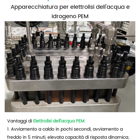
Apparecchiatura per elettrolisi dell'acqua e
idrogeno PEM
Vantaggi di
Elettrolisi dell'acqua PEM
:
1. Avviamento a caldo in pochi secondi, avviamento a
freddo in 5 minuti, elevata capacità di risposta dinamica;