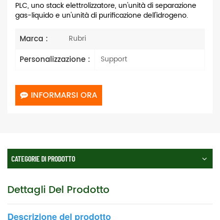
PLC, uno stack elettrolizzatore, un'unità di separazione
gas-liquido e un'unità di purificazione dell'idrogeno.
Marca :
Rubri
Personalizzazione :
Support
INFORMARSI ORA
CATEGORIE DI PRODOTTO
Dettagli Del Prodotto
Descrizione del prodotto