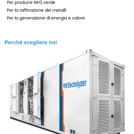
Per produrre NH3 verde
Per la raffinazione dei metalli
Per la generazione di energia e calore
Perché scegliere noi