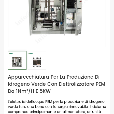
Apparecchiatura Per La Produzione Di
Idrogeno Verde Con Elettrolizzatore PEM
Da 1Nm³/h E 5KW
L'elettrolisi dell'acqua PEM per la produzione di idrogeno
verde funziona bene con l'energia rinnovabile. Il sistema
comprende principalmente un alimentatore, un'unità