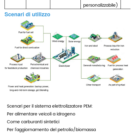
personalizzabile)
Scenari di utilizzo
Scenari per il sistema elettrolizzatore PEM:
Per alimentare veicoli a idrogeno
Come carburanti sintetici
Per l'aggiornamento del petrolio/biomassa