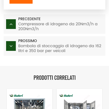
PRECEDENTE
Compressore di idrogeno da 20Nm3/h a
200Nm3/h
PROSSIMO
Bombola di stoccaggio di idrogeno da 162
litri e 350 bar per veicoli
PRODOTTI CORRELATI