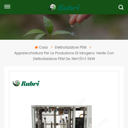
Casa
Elettrolizzatore PEM
Apparecchiatura Per La Produzione Di Idrogeno Verde Con
Elettrolizzatore PEM Da 1Nm³/h E 5KW