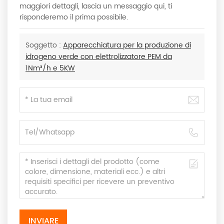
maggiori dettagli, lascia un messaggio qui, ti
risponderemo il prima possibile.
Soggetto :
Apparecchiatura per la produzione di
idrogeno verde con elettrolizzatore PEM da
1Nm³/h e 5KW
INVIARE