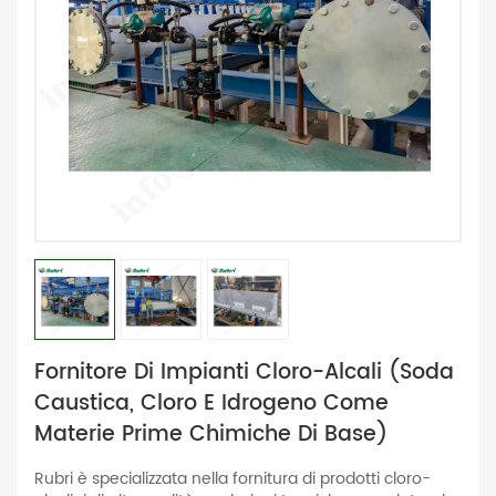
Fornitore Di Impianti Cloro-Alcali (soda
Caustica, Cloro E Idrogeno Come
Materie Prime Chimiche Di Base)
Rubri è specializzata nella fornitura di prodotti cloro-