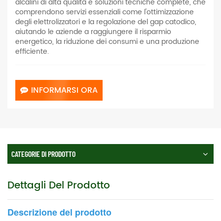
alcalini di alta qualità e soluzioni tecniche complete, che
comprendono servizi essenziali come l'ottimizzazione
degli elettrolizzatori e la regolazione del gap catodico,
aiutando le aziende a raggiungere il risparmio
energetico, la riduzione dei consumi e una produzione
efficiente.
INFORMARSI ORA
CATEGORIE DI PRODOTTO
Dettagli Del Prodotto
Descrizione del prodotto