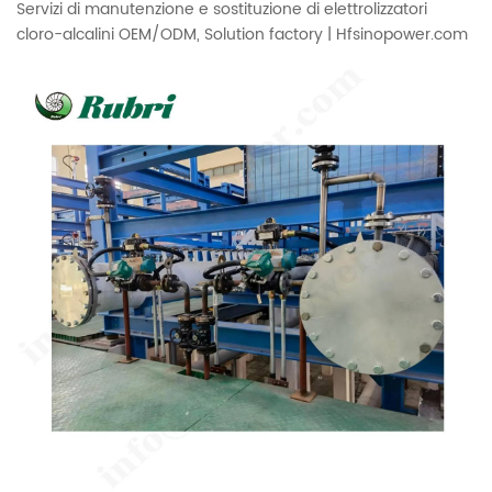
Servizi di manutenzione e sostituzione di elettrolizzatori
cloro-alcalini OEM/ODM, Solution factory | Hfsinopower.com