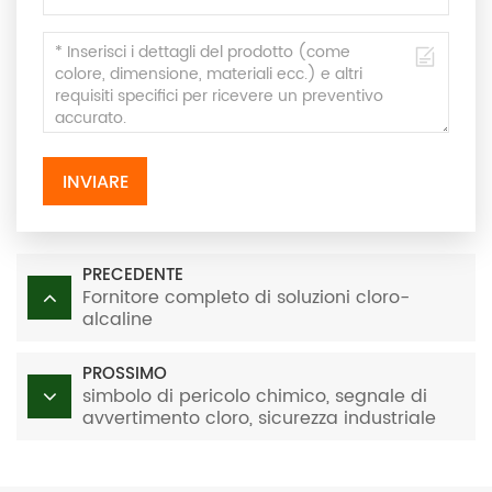
INVIARE
PRECEDENTE
Fornitore completo di soluzioni cloro-
alcaline
PROSSIMO
simbolo di pericolo chimico, segnale di
avvertimento cloro, sicurezza industriale