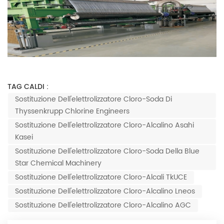
TAG CALDI :
Sostituzione Dell'elettrolizzatore Cloro-Soda Di
Thyssenkrupp Chlorine Engineers
Sostituzione Dell'elettrolizzatore Cloro-Alcalino Asahi
Kasei
Sostituzione Dell'elettrolizzatore Cloro-Soda Della Blue
Star Chemical Machinery
Sostituzione Dell'elettrolizzatore Cloro-Alcali TkUCE
Sostituzione Dell'elettrolizzatore Cloro-Alcalino Lneos
Sostituzione Dell'elettrolizzatore Cloro-Alcalino AGC