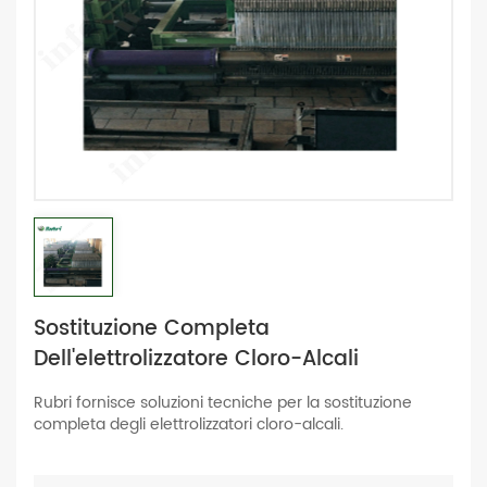
Sostituzione Completa
Dell'elettrolizzatore Cloro-Alcali
Rubri fornisce soluzioni tecniche per la sostituzione
completa degli elettrolizzatori cloro-alcali.