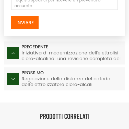
INVIARE
PRECEDENTE
Iniziativa di modernizzazione dell'elettrolisi
cloro-alcalina: una revisione completa del
sistema.
PROSSIMO
Regolazione della distanza del catodo
dell'elettrolizzatore cloro-alcali
PRODOTTI CORRELATI