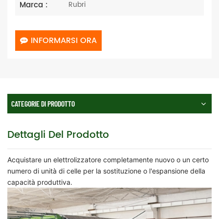
Marca :
Rubri
INFORMARSI ORA
CATEGORIE DI PRODOTTO
Dettagli Del Prodotto
Acquistare un elettrolizzatore completamente nuovo o un certo
numero di unità di celle per la sostituzione o l'espansione della
capacità produttiva.