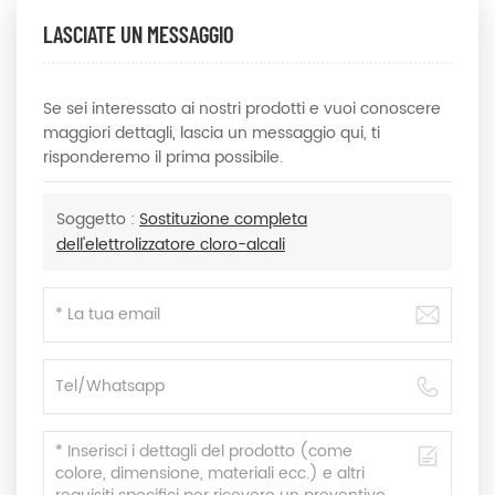
LASCIATE UN MESSAGGIO
Se sei interessato ai nostri prodotti e vuoi conoscere
maggiori dettagli, lascia un messaggio qui, ti
risponderemo il prima possibile.
Soggetto :
Sostituzione completa
dell'elettrolizzatore cloro-alcali