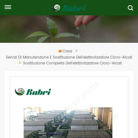
Casa
Servizi Di Manutenzione E Sostituzione Dell'elettrolizzatore Cloro-Alcali
Sostituzione Completa Dell'elettrolizzatore Cloro-Alcali