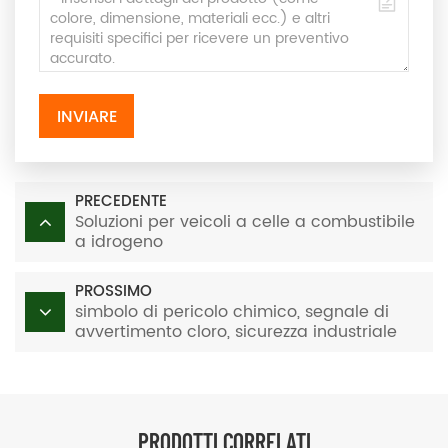
INVIARE
PRECEDENTE
Soluzioni per veicoli a celle a combustibile
a idrogeno
PROSSIMO
simbolo di pericolo chimico, segnale di
avvertimento cloro, sicurezza industriale
PRODOTTI CORRELATI