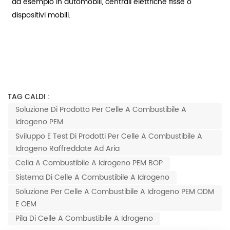
ad esempio in automobili, centrali elettriche fisse o
dispositivi mobili.
TAG CALDI :
Soluzione Di Prodotto Per Celle A Combustibile A
Idrogeno PEM
Sviluppo E Test Di Prodotti Per Celle A Combustibile A
Idrogeno Raffreddate Ad Aria
Cella A Combustibile A Idrogeno PEM BOP
Sistema Di Celle A Combustibile A Idrogeno
Soluzione Per Celle A Combustibile A Idrogeno PEM ODM
E OEM
Pila Di Celle A Combustibile A Idrogeno