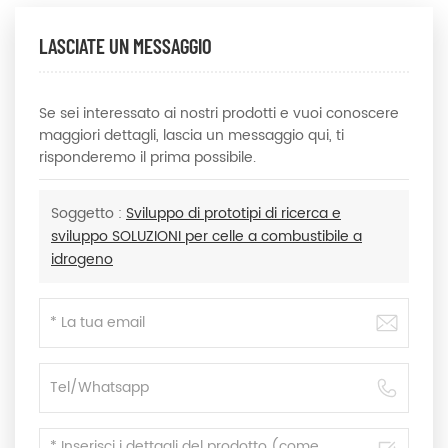
LASCIATE UN MESSAGGIO
Se sei interessato ai nostri prodotti e vuoi conoscere
maggiori dettagli, lascia un messaggio qui, ti
risponderemo il prima possibile.
Soggetto :
Sviluppo di prototipi di ricerca e
sviluppo SOLUZIONI per celle a combustibile a
idrogeno