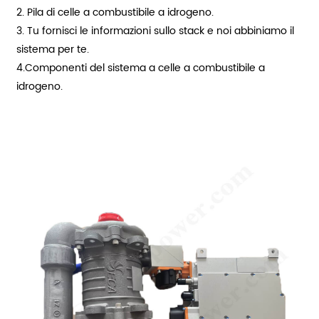
2. Pila di celle a combustibile a idrogeno.
3. Tu fornisci le informazioni sullo stack e noi abbiniamo il
sistema per te.
4.Componenti del sistema a celle a combustibile a
idrogeno.