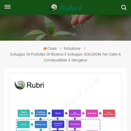
Casa
Soluzione
Sviluppo Di Prototipi Di Ricerca E Sviluppo SOLUZIONI Per Celle A
Combustibile A Idrogeno