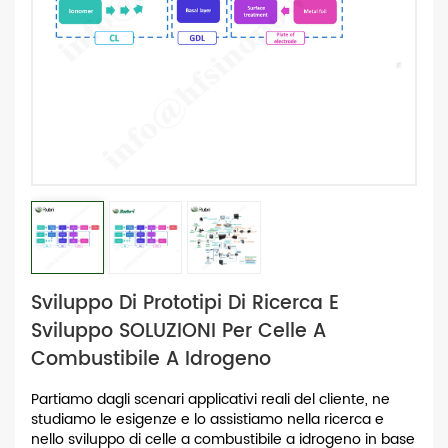
Sviluppo Di Prototipi Di Ricerca E
Sviluppo SOLUZIONI Per Celle A
Combustibile A Idrogeno
Partiamo dagli scenari applicativi reali del cliente, ne
studiamo le esigenze e lo assistiamo nella ricerca e
nello sviluppo di celle a combustibile a idrogeno in base