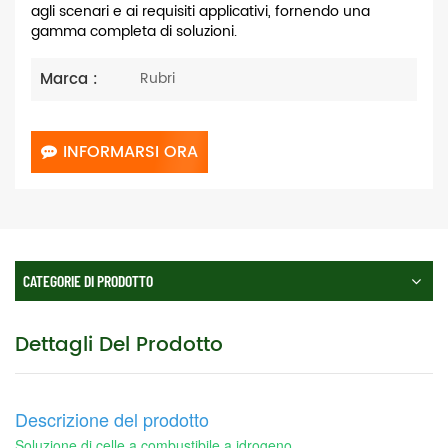
agli scenari e ai requisiti applicativi, fornendo una
gamma completa di soluzioni.
Marca :
Rubri
INFORMARSI ORA
CATEGORIE DI PRODOTTO
Dettagli Del Prodotto
Descrizione del prodotto
Soluzione di celle a combustibile a idrogeno