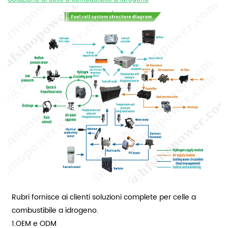
Rubri fornisce ai clienti soluzioni complete per celle a
combustibile a idrogeno.
1.OEM e ODM