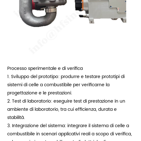
Processo sperimentale e di verifica
1. Sviluppo del prototipo: produrre e testare prototipi di
sistemi di celle a combustibile per verificarne la
progettazione e le prestazioni.
2. Test di laboratorio: eseguire test di prestazione in un
ambiente di laboratorio, tra cui efficienza, durata e
stabilità.
3. Integrazione del sistema: integrare il sistema di celle a
combustibile in scenari applicativi reali a scopo di verifica,