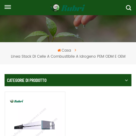
Casa
Linea Stack Di Celle A Combustibile A Idrogeno PEM ODM E OEM
CATEGORIE DI PRODOTTO