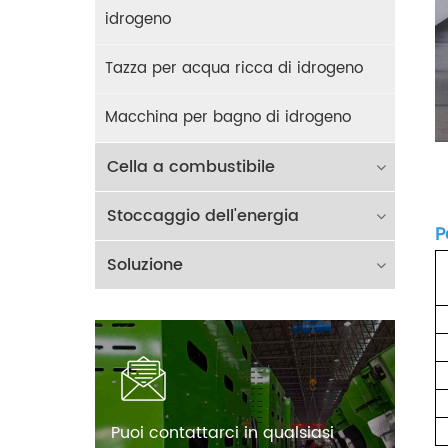
idrogeno
Tazza per acqua ricca di idrogeno
Macchina per bagno di idrogeno
Cella a combustibile
Stoccaggio dell'energia
P
Soluzione
Puoi contattarci in qualsiasi