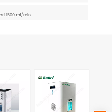
bri 1500 ml/min