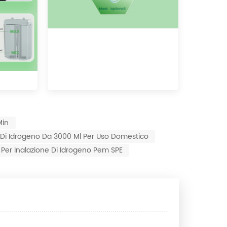
min
Di Idrogeno Da 3000 Ml Per Uso Domestico
Per Inalazione Di Idrogeno Pem SPE