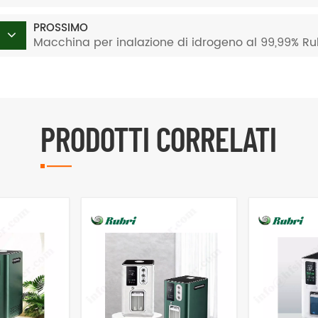
PROSSIMO
Macchina per inalazione di idrogeno al 99,99% Ru
PRODOTTI CORRELATI