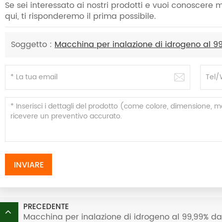
Se sei interessato ai nostri prodotti e vuoi conoscere
qui, ti risponderemo il prima possibile.
Soggetto :
Macchina per inalazione di idrogeno al 9
INVIARE
PRECEDENTE
Macchina per inalazione di idrogeno al 99,99% d