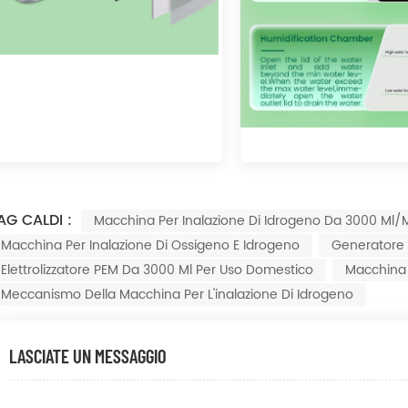
AG CALDI :
Macchina Per Inalazione Di Idrogeno Da 3000 Ml/
Macchina Per Inalazione Di Ossigeno E Idrogeno
Generatore 
Elettrolizzatore PEM Da 3000 Ml Per Uso Domestico
Macchina 
Meccanismo Della Macchina Per L'inalazione Di Idrogeno
LASCIATE UN MESSAGGIO