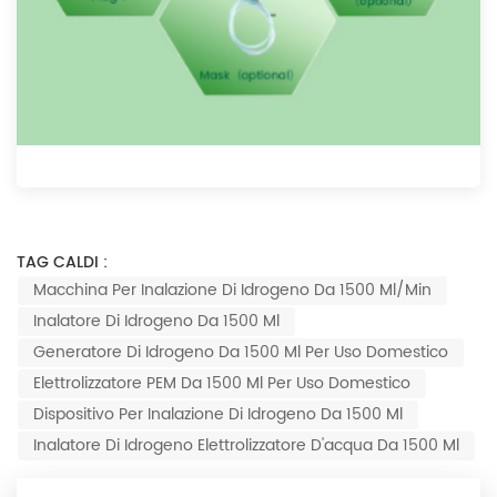
TAG CALDI :
Macchina Per Inalazione Di Idrogeno Da 1500 Ml/min
Inalatore Di Idrogeno Da 1500 Ml
Generatore Di Idrogeno Da 1500 Ml Per Uso Domestico
Elettrolizzatore PEM Da 1500 Ml Per Uso Domestico
Dispositivo Per Inalazione Di Idrogeno Da 1500 Ml
Inalatore Di Idrogeno Elettrolizzatore D'acqua Da 1500 Ml