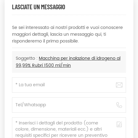
LASCIATE UN MESSAGGIO
Se sei interessato ai nostri prodotti e vuoi conoscere
maggiori dettagli, lascia un messaggio qui, ti
risponderemo il prima possibile.
Soggetto :
Macchina per inalazione di idrogeno al
99,99% Rubri 1500 ml/min