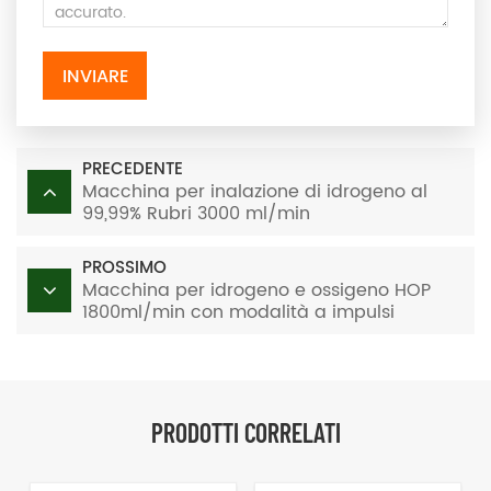
INVIARE
PRECEDENTE
Macchina per inalazione di idrogeno al
99,99% Rubri 3000 ml/min
PROSSIMO
Macchina per idrogeno e ossigeno HOP
1800ml/min con modalità a impulsi
PRODOTTI CORRELATI