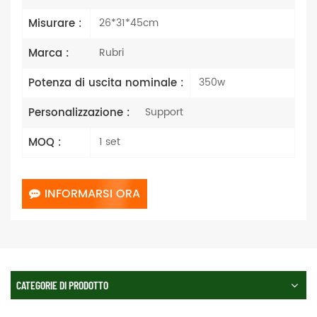
Misurare :
26*31*45cm
Marca :
Rubri
Potenza di uscita nominale :
350w
Personalizzazione :
Support
MOQ :
1 set
INFORMARSI ORA
CATEGORIE DI PRODOTTO