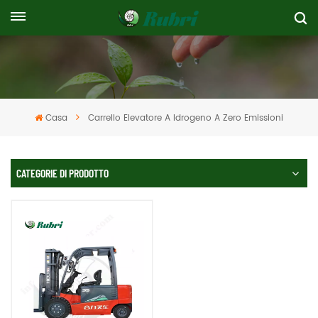
Casa
Carrello Elevatore A Idrogeno A Zero Emissioni
CATEGORIE DI PRODOTTO