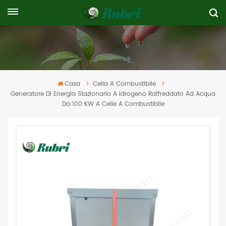
Casa
Cella A Combustibile
Generatore Di Energia Stazionario A Idrogeno Raffreddato Ad Acqua
Da 100 KW A Celle A Combustibile