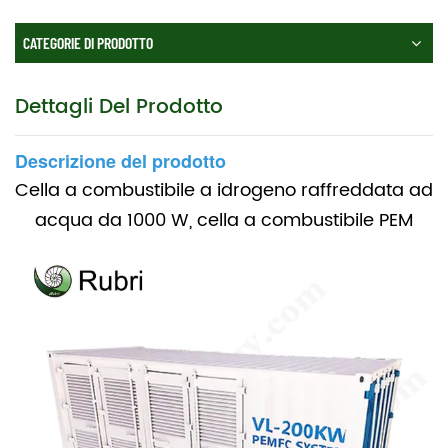
CATEGORIE DI PRODOTTO
Dettagli Del Prodotto
Descrizione del prodotto
Cella a combustibile a idrogeno raffreddata ad
acqua da 1000 W, cella a combustibile PEM