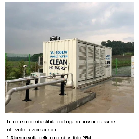
Le celle a combustibile a idrogeno possono essere
utilizzate in vari scenari:
1. Ricerca sulle celle a combustibile PEM