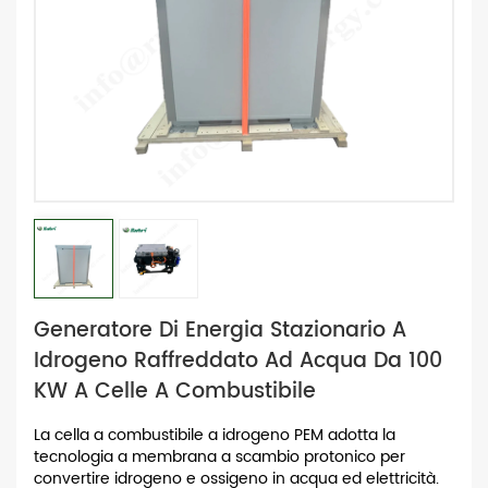
Generatore Di Energia Stazionario A
Idrogeno Raffreddato Ad Acqua Da 100
KW A Celle A Combustibile
La cella a combustibile a idrogeno PEM adotta la
tecnologia a membrana a scambio protonico per
convertire idrogeno e ossigeno in acqua ed elettricità.