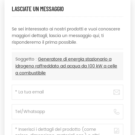
LASCIATE UN MESSAGGIO
Se sei interessato ai nostri prodotti e vuoi conoscere
maggiori dettagli, lascia un messaggio qui, ti
risponderemo il prima possibile.
Soggetto :
Generatore di energia stazionario a
idrogeno raffreddato ad acqua da 100 kW a celle
a combustibile