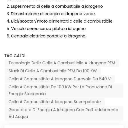
2. Esperimento di celle a combustibile a idrogeno
3. Dimostrazione di energia a idrogeno verde
4. Bici/scooter/moto alimentati a celle a combustibile
5. Veicolo aereo senza pilota a idrogeno
6. Centrale elettrica portatile a idrogeno
TAG CALDI :
Tecnologia Delle Celle A Combustibile A Idrogeno PEM
Stack Di Celle A Combustibile PEM Da 100 KW
Cella A Combustibile A Idrogeno Durevole Da 540 V
Cella A Combustibile Da 100 KW Per La Produzione Di
Energia Stazionaria
Cella A Combustibile A Idrogeno Superpotente
Generatore Di Energia A Idrogeno Con Raffreddamento
Ad Acqua