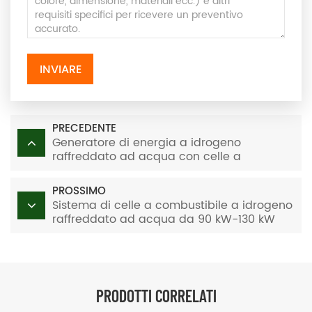
INVIARE
PRECEDENTE
Generatore di energia a idrogeno
raffreddato ad acqua con celle a
combustibile PEM da 100 kW-150 kW
PROSSIMO
Sistema di celle a combustibile a idrogeno
raffreddato ad acqua da 90 kW-130 kW
per veicoli
PRODOTTI CORRELATI