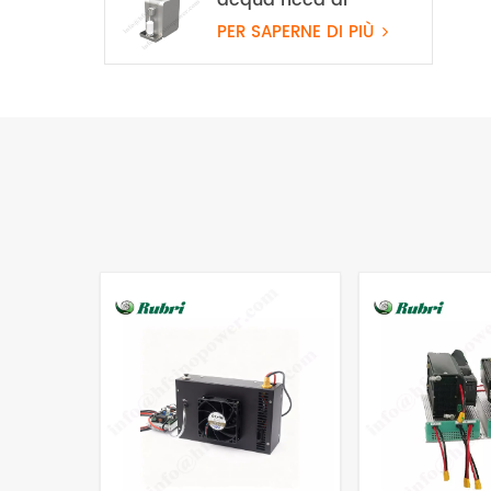
idrogeno PEM
PER SAPERNE DI PIÙ