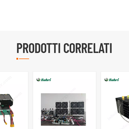
PRODOTTI CORRELATI