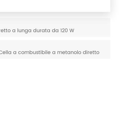
retto a lunga durata da 120 W
 Cella a combustibile a metanolo diretto