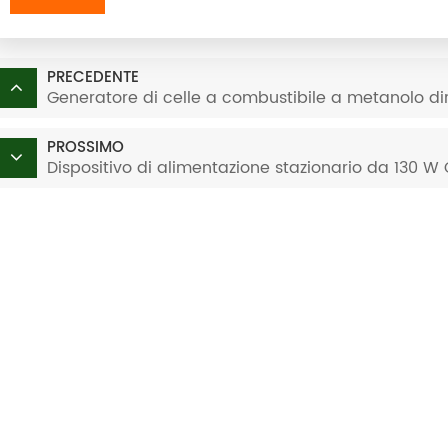
PRECEDENTE
Generatore di celle a combustibile a metanolo di
PROSSIMO
Dispositivo di alimentazione stazionario da 130 W