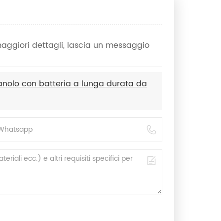
 maggiori dettagli, lascia un messaggio
anolo con batteria a lunga durata da