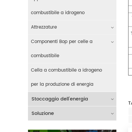
combustibile a idrogeno
Attrezzature
Componenti Bop per celle a
combustibile
Cella a combustibile a idrogeno
per la produzione di energia
Stoccaggio dell'energia
T
Soluzione