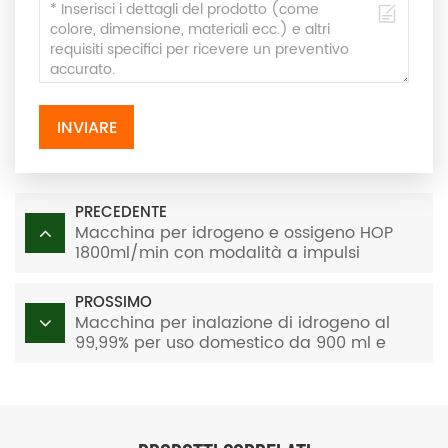
INVIARE
PRECEDENTE
Macchina per idrogeno e ossigeno HOP
1800ml/min con modalità a impulsi
PROSSIMO
Macchina per inalazione di idrogeno al
99,99% per uso domestico da 900 ml e
1500 ml