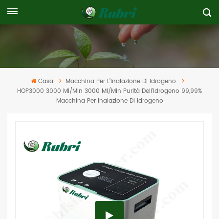
Casa
Macchina Per L'inalazione Di Idrogeno
HOP3000 3000 Ml/min 3000 Ml/min Purità Dell'idrogeno 99,99%
Macchina Per Inalazione Di Idrogeno