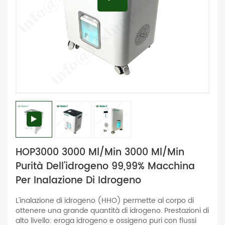
HOP3000 3000 Ml/min 3000 Ml/min
Purità Dell'idrogeno 99,99% Macchina
Per Inalazione Di Idrogeno
L'inalazione di idrogeno (HHO) permette al corpo di
ottenere una grande quantità di idrogeno. Prestazioni di
alto livello: eroga idrogeno e ossigeno puri con flussi