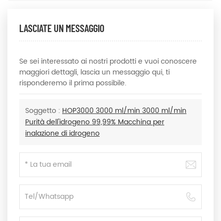
LASCIATE UN MESSAGGIO
Se sei interessato ai nostri prodotti e vuoi conoscere
maggiori dettagli, lascia un messaggio qui, ti
risponderemo il prima possibile.
Soggetto :
HOP3000 3000 ml/min 3000 ml/min
Purità dell'idrogeno 99,99% Macchina per
inalazione di idrogeno