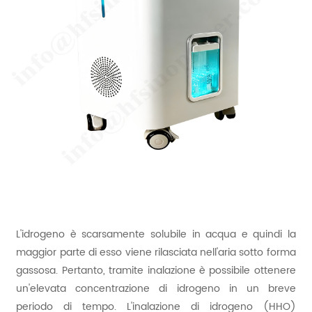
L'idrogeno è scarsamente solubile in acqua e quindi la
maggior parte di esso viene rilasciata nell'aria sotto forma
gassosa. Pertanto, tramite inalazione è possibile ottenere
un'elevata concentrazione di idrogeno in un breve
periodo di tempo. L'inalazione di idrogeno (HHO)