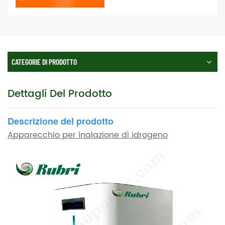
CATEGORIE DI PRODOTTO
Dettagli Del Prodotto
Descrizione del prodotto
Apparecchio per inalazione di idrogeno