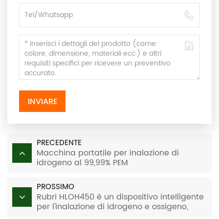
INVIARE
PRECEDENTE
Macchina portatile per inalazione di
idrogeno al 99,99% PEM
PROSSIMO
Rubri HLOH450 è un dispositivo intelligente
per l'inalazione di idrogeno e ossigeno,
progettato per applicazioni di benessere,