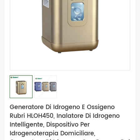
Generatore Di Idrogeno E Ossigeno
Rubri HLOH450, Inalatore Di Idrogeno
Intelligente, Dispositivo Per
Idrogenoterapia Domiciliare,