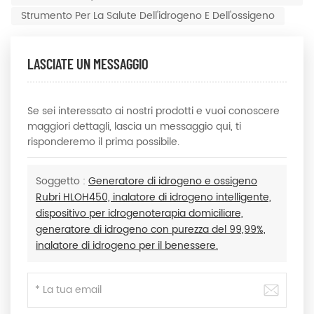
Strumento Per La Salute Dell'idrogeno E Dell'ossigeno
LASCIATE UN MESSAGGIO
Se sei interessato ai nostri prodotti e vuoi conoscere
maggiori dettagli, lascia un messaggio qui, ti
risponderemo il prima possibile.
Soggetto :
Generatore di idrogeno e ossigeno
Rubri HLOH450, inalatore di idrogeno intelligente,
dispositivo per idrogenoterapia domiciliare,
generatore di idrogeno con purezza del 99,99%,
inalatore di idrogeno per il benessere.