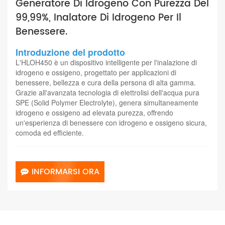
Generatore Di Idrogeno Con Purezza Del
99,99%, Inalatore Di Idrogeno Per Il
Benessere.
Introduzione del prodotto
L'HLOH450 è un dispositivo intelligente per l'inalazione di
idrogeno e ossigeno, progettato per applicazioni di
benessere, bellezza e cura della persona di alta gamma.
Grazie all'avanzata tecnologia di elettrolisi dell'acqua pura
SPE (Solid Polymer Electrolyte), genera simultaneamente
idrogeno e ossigeno ad elevata purezza, offrendo
un'esperienza di benessere con idrogeno e ossigeno sicura,
comoda ed efficiente.
INFORMARSI ORA