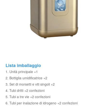
Lista imballaggio
1. Unità principale ×1
2. Bottiglia umidificatrice ×2
3. Set di morsetti e viti singoli ×2
4. Tubi dritti ×2 confezioni
5. Tubi a tre vie ×2 confezioni
6. Tubi per inalazione di idrogeno ×2 confezioni