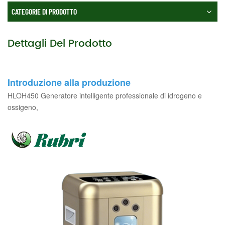
CATEGORIE DI PRODOTTO
Dettagli Del Prodotto
Introduzione alla produzione
HLOH450
Generatore intelligente professionale di idrogeno e
ossigeno
,