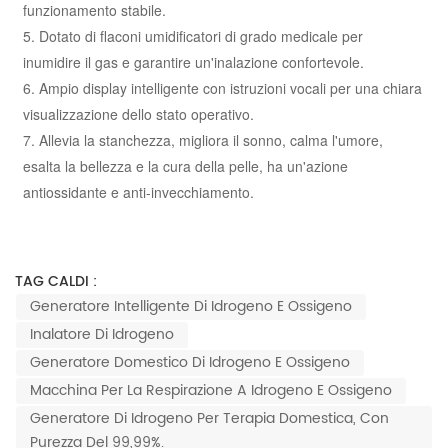
funzionamento stabile.
5. Dotato di flaconi umidificatori di grado medicale per
inumidire il gas e garantire un'inalazione confortevole.
6. Ampio display intelligente con istruzioni vocali per una chiara
visualizzazione dello stato operativo.
7. Allevia la stanchezza, migliora il sonno, calma l'umore,
esalta la bellezza e la cura della pelle, ha un'azione
antiossidante e anti-invecchiamento.
TAG CALDI :
Generatore Intelligente Di Idrogeno E Ossigeno
Inalatore Di Idrogeno
Generatore Domestico Di Idrogeno E Ossigeno
Macchina Per La Respirazione A Idrogeno E Ossigeno
Generatore Di Idrogeno Per Terapia Domestica, Con
Purezza Del 99,99%.