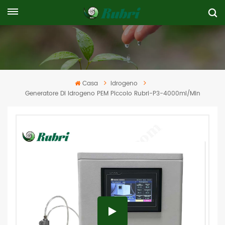
Casa
Idrogeno
Generatore Di Idrogeno PEM Piccolo Rubri-P3-4000ml/min