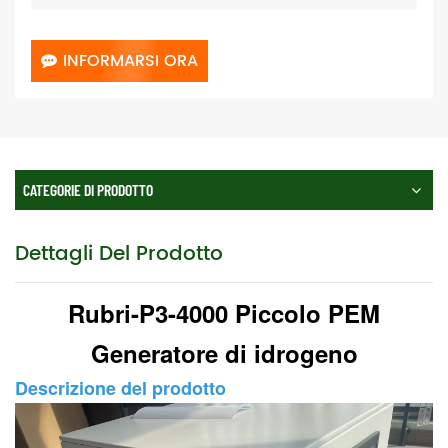
INFORMARSI ORA
CATEGORIE DI PRODOTTO
Dettagli Del Prodotto
Rubri-P3-4000 Piccolo PEM
Generatore di idrogeno
Descrizione del prodotto