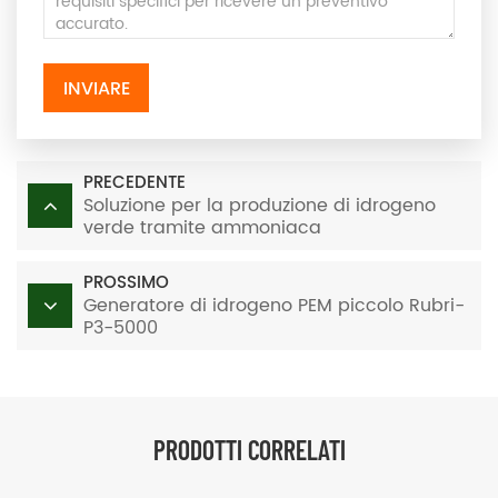
INVIARE
PRECEDENTE
Soluzione per la produzione di idrogeno
verde tramite ammoniaca
PROSSIMO
Generatore di idrogeno PEM piccolo Rubri-
P3-5000
PRODOTTI CORRELATI