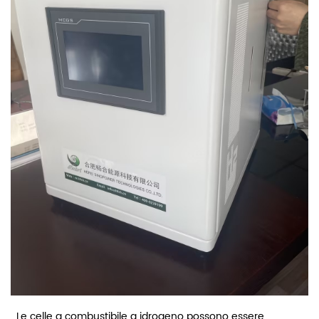
Le celle a combustibile a idrogeno possono essere