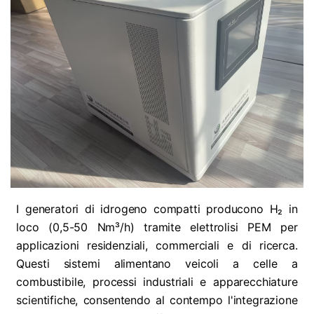
I generatori di idrogeno compatti producono H₂ in
loco (0,5-50 Nm³/h) tramite elettrolisi PEM per
applicazioni residenziali, commerciali e di ricerca.
Questi sistemi alimentano veicoli a celle a
combustibile, processi industriali e apparecchiature
scientifiche, consentendo al contempo l'integrazione