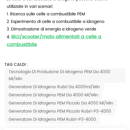
utilizzate in vari scenari:
1. Ricerca sulle celle a combustibile PEM
2. Esperimento di celle a combustibile a idrogeno
3. Dimostrazione di energia a idrogeno verde
Bici/scooter/moto alimentati a celle a
4.
combustibile
TAG CALDI :
Tecnologia Di Produzione Di Idrogeno PEM Da 4000
Ml/min
Generatore Di Idrogeno Rubri Da 4000ml/min
Generatore Di Idrogeno PEM Da 4000 Ml/min
Generatore Di Idrogeno PEM Piccolo Da 4000 Ml/min
Generatore Di Idrogeno PEM Piccolo Rubri-P3-4000
Generatore Di Idrogeno PEM Rubri-P3-4000