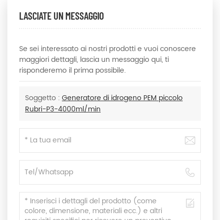
LASCIATE UN MESSAGGIO
Se sei interessato ai nostri prodotti e vuoi conoscere
maggiori dettagli, lascia un messaggio qui, ti
risponderemo il prima possibile.
Soggetto :
Generatore di idrogeno PEM piccolo
Rubri-P3-4000ml/min