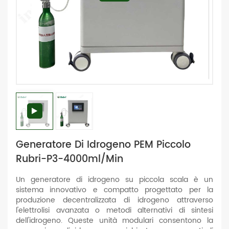
Generatore Di Idrogeno PEM Piccolo
Rubri-P3-4000ml/min
Un generatore di idrogeno su piccola scala è un
sistema innovativo e compatto progettato per la
produzione decentralizzata di idrogeno attraverso
l'elettrolisi avanzata o metodi alternativi di sintesi
dell'idrogeno. Queste unità modulari consentono la