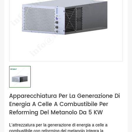
Apparecchiatura Per La Generazione Di
Energia A Celle A Combustibile Per
Reforming Del Metanolo Da 5 KW
L'attrezzatura per la generazione di energia a celle a
combustibile con reforming del metanolo integra la