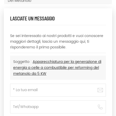
Del Metanolo
LASCIATE UN MESSAGGIO
Se sei interessato ai nostri prodotti e vuoi conoscere
maggiori dettagli, lascia un messaggio qui, ti
risponderemo il prima possibile.
Soggetto :
Apparecchiatura per la generazione di
energia a celle a combustibile per reforming del
metanolo da 5 KW