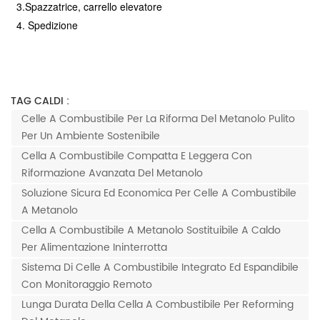
3.Spazzatrice, carrello elevatore
4. Spedizione
TAG CALDI :
Celle A Combustibile Per La Riforma Del Metanolo Pulito
Per Un Ambiente Sostenibile
Cella A Combustibile Compatta E Leggera Con
Riformazione Avanzata Del Metanolo
Soluzione Sicura Ed Economica Per Celle A Combustibile
A Metanolo
Cella A Combustibile A Metanolo Sostituibile A Caldo
Per Alimentazione Ininterrotta
Sistema Di Celle A Combustibile Integrato Ed Espandibile
Con Monitoraggio Remoto
Lunga Durata Della Cella A Combustibile Per Reforming