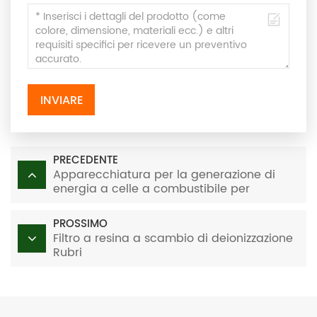
INVIARE
PRECEDENTE
Apparecchiatura per la generazione di
energia a celle a combustibile per
reforming del metanolo da 200 W
PROSSIMO
Filtro a resina a scambio di deionizzazione
Rubri