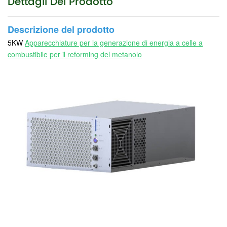
Dettagli Del Prodotto
Descrizione del prodotto
5KW
Apparecchiature per la generazione di energia a celle a
combustibile per il reforming del metanolo