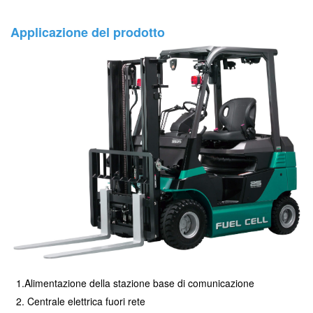
Applicazione del prodotto
1.Alimentazione della stazione base di comunicazione
2. Centrale elettrica fuori rete