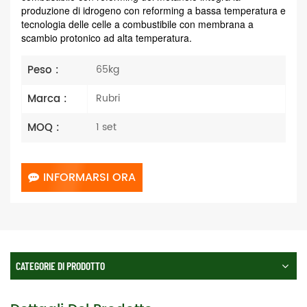
produzione di idrogeno con reforming a bassa temperatura
e
tecnologia delle celle a combustibile con membrana a
scambio protonico ad alta temperatura.
Peso :
65kg
Marca :
Rubri
MOQ :
1 set
INFORMARSI ORA
CATEGORIE DI PRODOTTO