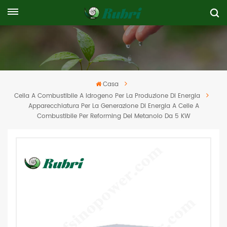
Casa
Cella A Combustibile A Idrogeno Per La Produzione Di Energia
Apparecchiatura Per La Generazione Di Energia A Celle A
Combustibile Per Reforming Del Metanolo Da 5 KW