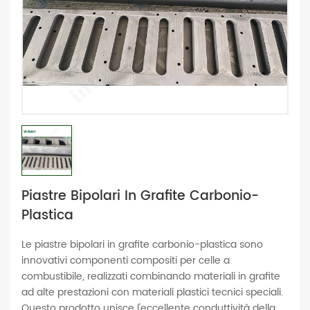
Piastre Bipolari In Grafite Carbonio-
Plastica
Le piastre bipolari in grafite carbonio-plastica sono
innovativi componenti compositi per celle a
combustibile, realizzati combinando materiali in grafite
ad alte prestazioni con materiali plastici tecnici speciali.
Questo prodotto unisce l'eccellente conduttività della