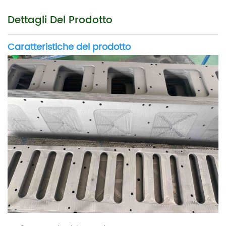
Dettagli Del Prodotto
Caratteristiche del prodotto