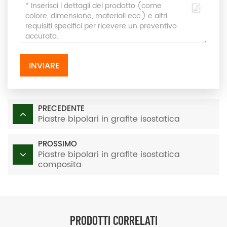
INVIARE
PRECEDENTE
Piastre bipolari in grafite isostatica
PROSSIMO
Piastre bipolari in grafite isostatica
composita
PRODOTTI CORRELATI