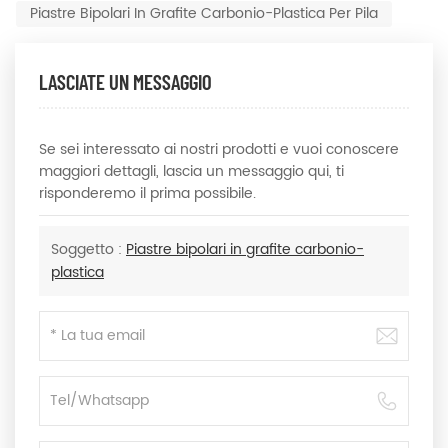
Piastre Bipolari In Grafite Carbonio-Plastica Per Pila
LASCIATE UN MESSAGGIO
Se sei interessato ai nostri prodotti e vuoi conoscere
maggiori dettagli, lascia un messaggio qui, ti
risponderemo il prima possibile.
Soggetto :
Piastre bipolari in grafite carbonio-
plastica