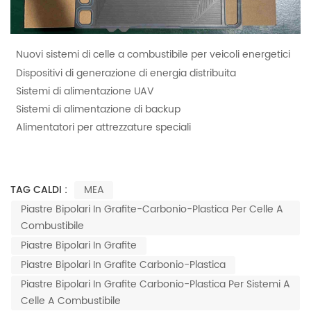
Nuovi sistemi di celle a combustibile per veicoli energetici
Dispositivi di generazione di energia distribuita
Sistemi di alimentazione UAV
Sistemi di alimentazione di backup
Alimentatori per attrezzature speciali
TAG CALDI :
MEA
Piastre Bipolari In Grafite-Carbonio-Plastica Per Celle A
Combustibile
Piastre Bipolari In Grafite
Piastre Bipolari In Grafite Carbonio-Plastica
Piastre Bipolari In Grafite Carbonio-Plastica Per Sistemi A
Celle A Combustibile