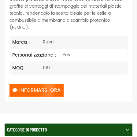
grafite ai vantaggi di stampaggio dei materiali plastici
tecnici, rendendolo la scelta ideale per le celle a
combustibile a membrana a scambio protonico
(PEMFC).
Marca :
Rubri
Personalizzazione :
Yes
MOQ :
100
INFORMARSI ORA
CATEGORIE DI PRODOTTO