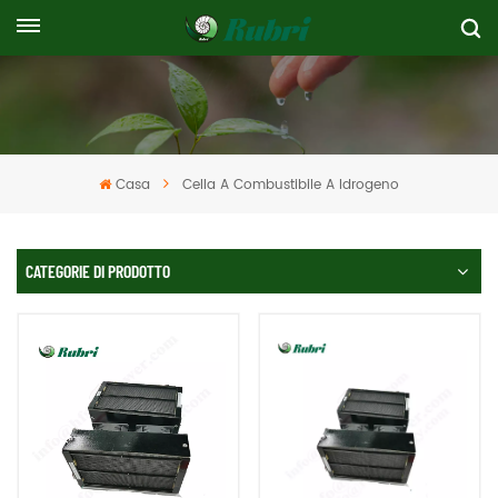
Casa
Cella A Combustibile A Idrogeno
CATEGORIE DI PRODOTTO