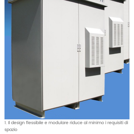
1. Il design flessibile e modulare riduce al minimo i requisiti di
spazio