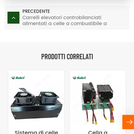
PRECEDENTE
Carrelli elevatori controbilanciati
alimentati a celle a combustibile a
idrogeno
PRODOTTI CORRELATI
Sistema di celle
Cella a