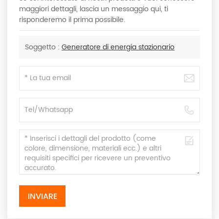
maggiori dettagli, lascia un messaggio qui, ti
risponderemo il prima possibile.
Soggetto :
Generatore di energia stazionario
INVIARE