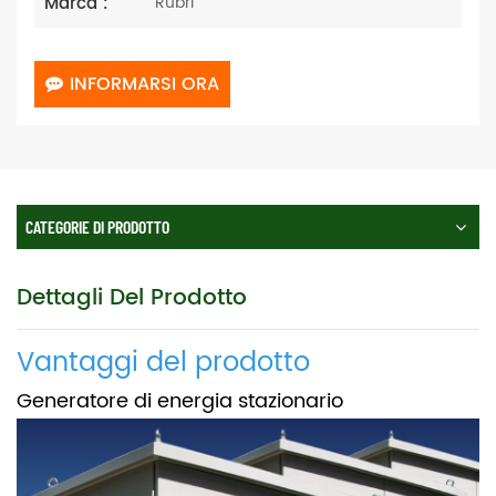
Marca :
Rubri
INFORMARSI ORA
CATEGORIE DI PRODOTTO
Dettagli Del Prodotto
Vantaggi del prodotto
Generatore di energia stazionario