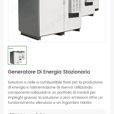
Generatore Di Energia Stazionario
Soluzioni a celle a combustibile fisse per la produzione
di energia e l'alimentazione di riserva. Utilizzando
componenti collaudati e un portfolio di moduli per
impieghi gravosi, la soluzione a zero emissioni offre un
funzionamento silenzioso e un ingombro ridotto.