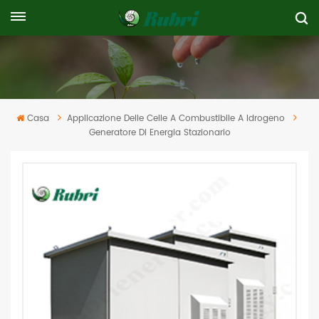
Casa
Applicazione Delle Celle A Combustibile A Idrogeno
Generatore Di Energia Stazionario