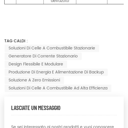
dell'azoto
TAG CALDI :
Soluzioni Di Celle A Combustibile Stazionarie
Generatore Di Corrente Stazionario
Design Flessibile E Modulare
Produzione Di Energia E Alimentazione Di Backup
Soluzione A Zero Emissioni
Soluzioni Di Celle A Combustibile Ad Alta Efficienza
LASCIATE UN MESSAGGIO
Se sei interessato ai nostri prodotti e vuoi conoscere